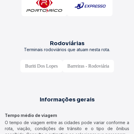
Rodoviárias
Terminais rodoviários que atuam nesta rota.
Buriti Dos Lopes
Barreiras - Rodoviária
Informações gerais
Tempo médio de viagem
O tempo de viagem entre as cidades pode variar conforme a
rota, viação, condições de trânsito e o tipo de ônibus