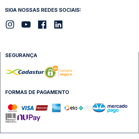
SIGA NOSSAS REDES SOCIAIS:
SEGURANÇA
FORMAS DE PAGAMENTO