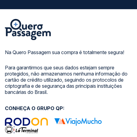
Na Quero Passagem sua compra é totalmente segura!
Para garantirmos que seus dados estejam sempre
protegidos, não armazenamos nenhuma informação do
cartão de crédito utilizado, seguindo os protocolos de
criptografia e de segurança das principais instituições
bancárias do Brasil.
CONHEÇA O GRUPO QP: