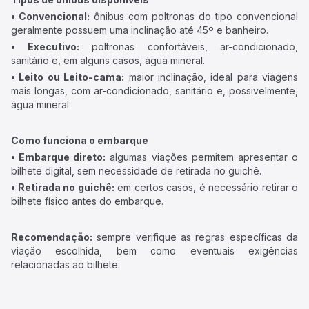
• Convencional:
ônibus com poltronas do tipo convencional
geralmente possuem uma inclinação até 45º e banheiro.
• Executivo:
poltronas confortáveis, ar-condicionado,
sanitário e, em alguns casos, água mineral.
• Leito ou Leito-cama:
maior inclinação, ideal para viagens
mais longas, com ar-condicionado, sanitário e, possivelmente,
água mineral.
Como funciona o embarque
• Embarque direto:
algumas viações permitem apresentar o
bilhete digital, sem necessidade de retirada no guichê.
• Retirada no guichê:
em certos casos, é necessário retirar o
bilhete físico antes do embarque.
Recomendação:
sempre verifique as regras específicas da
viação escolhida, bem como eventuais exigências
relacionadas ao bilhete.