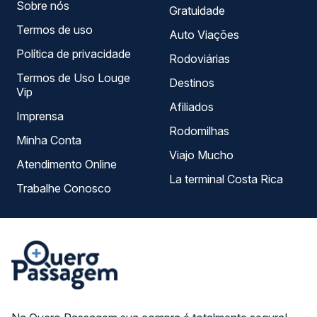
Sobre nós
Gratuidade
Termos de uso
Auto Viações
Política de privacidade
Rodoviárias
Termos de Uso Louge
Destinos
Vip
Afiliados
Imprensa
Rodomilhas
Minha Conta
Viajo Mucho
Atendimento Online
La terminal Costa Rica
Trabalhe Conosco