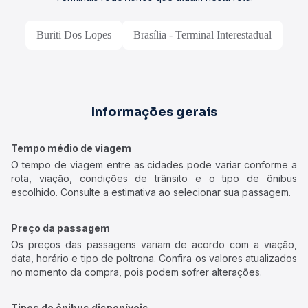
Buriti Dos Lopes
Brasília - Terminal Interestadual
Informações gerais
Tempo médio de viagem
O tempo de viagem entre as cidades pode variar conforme a
rota, viação, condições de trânsito e o tipo de ônibus
escolhido. Consulte a estimativa ao selecionar sua passagem.
Preço da passagem
Os preços das passagens variam de acordo com a viação,
data, horário e tipo de poltrona. Confira os valores atualizados
no momento da compra, pois podem sofrer alterações.
Tipos de ônibus disponíveis