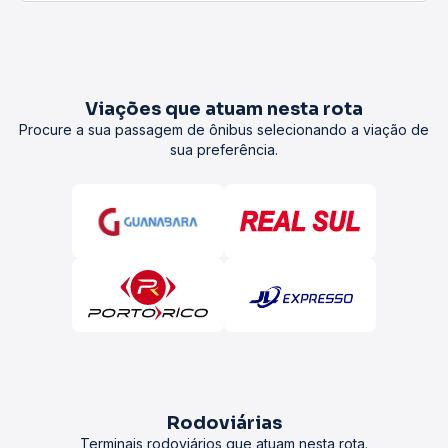
Viações que atuam nesta rota
Procure a sua passagem de ônibus selecionando a viação de
sua preferência.
Rodoviárias
Terminais rodoviários que atuam nesta rota.