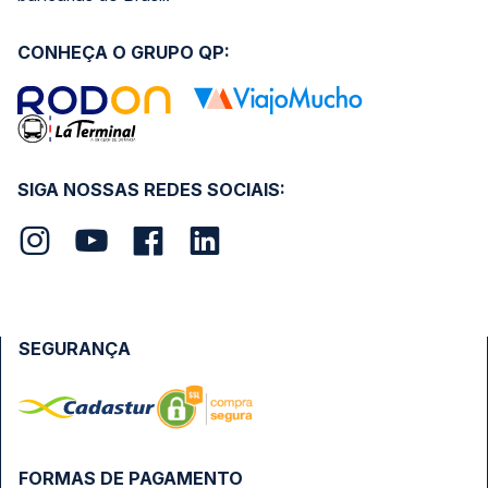
CONHEÇA O GRUPO QP:
SIGA NOSSAS REDES SOCIAIS:
SEGURANÇA
FORMAS DE PAGAMENTO