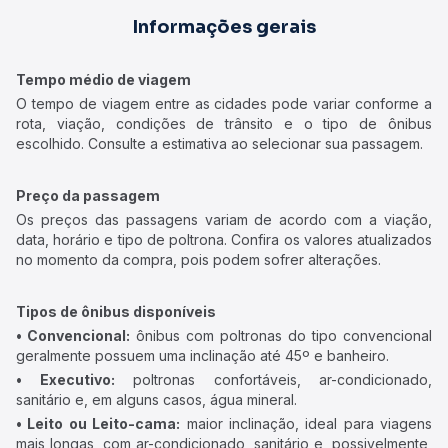
Informações gerais
Tempo médio de viagem
O tempo de viagem entre as cidades pode variar conforme a
rota, viação, condições de trânsito e o tipo de ônibus
escolhido. Consulte a estimativa ao selecionar sua passagem.
Preço da passagem
Os preços das passagens variam de acordo com a viação,
data, horário e tipo de poltrona. Confira os valores atualizados
no momento da compra, pois podem sofrer alterações.
Tipos de ônibus disponíveis
• Convencional:
ônibus com poltronas do tipo convencional
geralmente possuem uma inclinação até 45º e banheiro.
• Executivo:
poltronas confortáveis, ar-condicionado,
sanitário e, em alguns casos, água mineral.
• Leito ou Leito-cama:
maior inclinação, ideal para viagens
mais longas, com ar-condicionado, sanitário e, possivelmente,