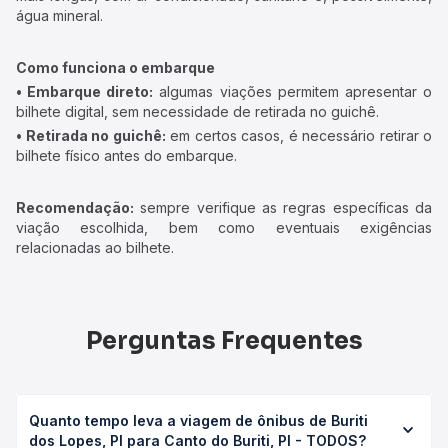
água mineral.
Como funciona o embarque
• Embarque direto:
algumas viações permitem apresentar o
bilhete digital, sem necessidade de retirada no guichê.
• Retirada no guichê:
em certos casos, é necessário retirar o
bilhete físico antes do embarque.
Recomendação:
sempre verifique as regras específicas da
viação escolhida, bem como eventuais exigências
relacionadas ao bilhete.
Perguntas Frequentes
Quanto tempo leva a viagem de ônibus de Buriti
dos Lopes, PI para Canto do Buriti, PI - TODOS?