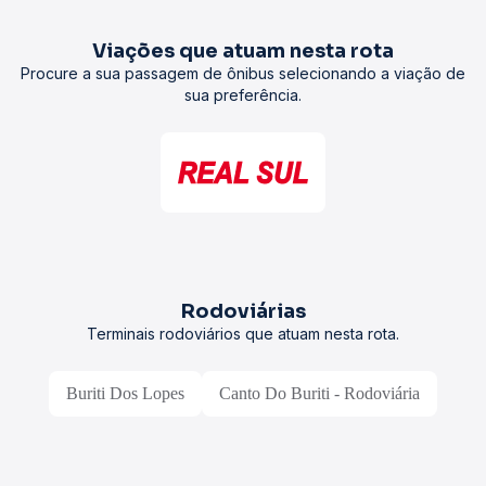
Viações que atuam nesta rota
Procure a sua passagem de ônibus selecionando a viação de
sua preferência.
Rodoviárias
Terminais rodoviários que atuam nesta rota.
Buriti Dos Lopes
Canto Do Buriti - Rodoviária