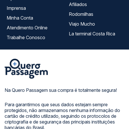
Afiliados
Imprensa
Rodomilhas
Minha Conta
Viajo Mucho
Atendimento Online
La terminal Costa Rica
Trabalhe Conosco
Na Quero Passagem sua compra é totalmente segura!
Para garantirmos que seus dados estejam sempre
protegidos, não armazenamos nenhuma informação do
cartão de crédito utilizado, seguindo os protocolos de
criptografia e de segurança das principais instituições
bancárias do Brasil.