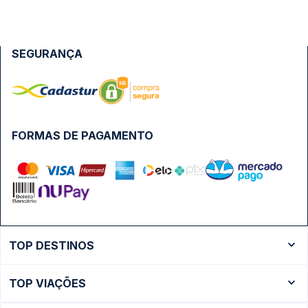
SEGURANÇA
FORMAS DE PAGAMENTO
TOP DESTINOS
Ônibus Rio de Janeiro
TOP VIAÇÕES
Ônibus São Paulo