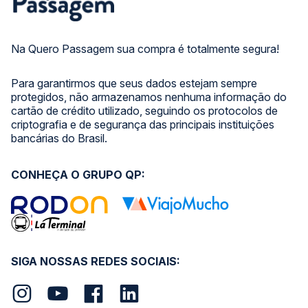
Na Quero Passagem sua compra é totalmente segura!
Para garantirmos que seus dados estejam sempre
protegidos, não armazenamos nenhuma informação do
cartão de crédito utilizado, seguindo os protocolos de
criptografia e de segurança das principais instituições
bancárias do Brasil.
CONHEÇA O GRUPO QP:
SIGA NOSSAS REDES SOCIAIS: