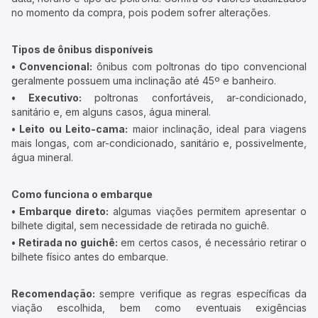
no momento da compra, pois podem sofrer alterações.
Tipos de ônibus disponíveis
• Convencional:
ônibus com poltronas do tipo convencional
geralmente possuem uma inclinação até 45º e banheiro.
• Executivo:
poltronas confortáveis, ar-condicionado,
sanitário e, em alguns casos, água mineral.
• Leito ou Leito-cama:
maior inclinação, ideal para viagens
mais longas, com ar-condicionado, sanitário e, possivelmente,
água mineral.
Como funciona o embarque
• Embarque direto:
algumas viações permitem apresentar o
bilhete digital, sem necessidade de retirada no guichê.
• Retirada no guichê:
em certos casos, é necessário retirar o
bilhete físico antes do embarque.
Recomendação:
sempre verifique as regras específicas da
viação escolhida, bem como eventuais exigências