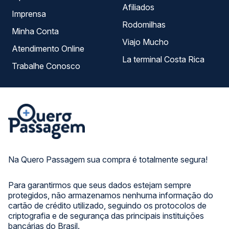
Afiliados
Imprensa
Rodomilhas
Minha Conta
Viajo Mucho
Atendimento Online
La terminal Costa Rica
Trabalhe Conosco
Na Quero Passagem sua compra é totalmente segura!
Para garantirmos que seus dados estejam sempre
protegidos, não armazenamos nenhuma informação do
cartão de crédito utilizado, seguindo os protocolos de
criptografia e de segurança das principais instituições
bancárias do Brasil.