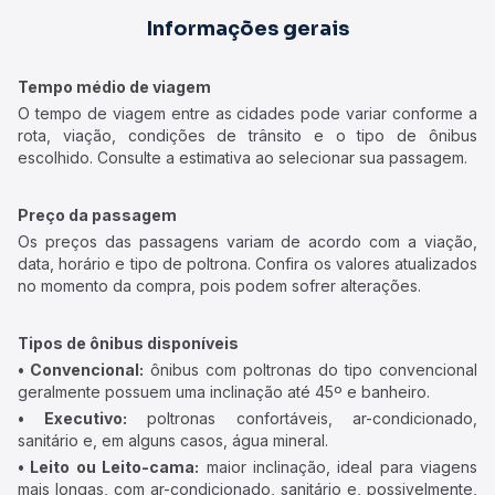
Informações gerais
Tempo médio de viagem
O tempo de viagem entre as cidades pode variar conforme a
rota, viação, condições de trânsito e o tipo de ônibus
escolhido. Consulte a estimativa ao selecionar sua passagem.
Preço da passagem
Os preços das passagens variam de acordo com a viação,
data, horário e tipo de poltrona. Confira os valores atualizados
no momento da compra, pois podem sofrer alterações.
Tipos de ônibus disponíveis
• Convencional:
ônibus com poltronas do tipo convencional
geralmente possuem uma inclinação até 45º e banheiro.
• Executivo:
poltronas confortáveis, ar-condicionado,
sanitário e, em alguns casos, água mineral.
• Leito ou Leito-cama:
maior inclinação, ideal para viagens
mais longas, com ar-condicionado, sanitário e, possivelmente,