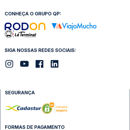
CONHEÇA O GRUPO QP:
SIGA NOSSAS REDES SOCIAIS:
SEGURANÇA
FORMAS DE PAGAMENTO