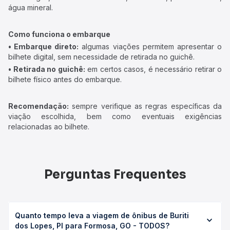
água mineral.
Como funciona o embarque
• Embarque direto:
algumas viações permitem apresentar o
bilhete digital, sem necessidade de retirada no guichê.
• Retirada no guichê:
em certos casos, é necessário retirar o
bilhete físico antes do embarque.
Recomendação:
sempre verifique as regras específicas da
viação escolhida, bem como eventuais exigências
relacionadas ao bilhete.
Perguntas Frequentes
Quanto tempo leva a viagem de ônibus de Buriti
dos Lopes, PI para Formosa, GO - TODOS?