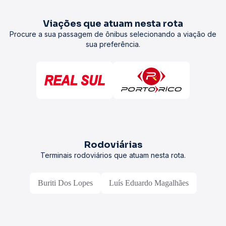
Viações que atuam nesta rota
Procure a sua passagem de ônibus selecionando a viação de
sua preferência.
Rodoviárias
Terminais rodoviários que atuam nesta rota.
Buriti Dos Lopes
Luís Eduardo Magalhães