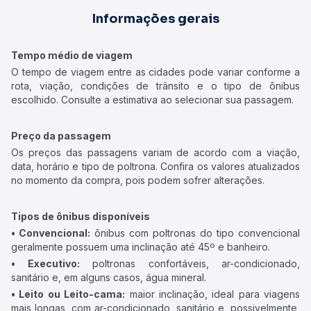
Informações gerais
Tempo médio de viagem
O tempo de viagem entre as cidades pode variar conforme a
rota, viação, condições de trânsito e o tipo de ônibus
escolhido. Consulte a estimativa ao selecionar sua passagem.
Preço da passagem
Os preços das passagens variam de acordo com a viação,
data, horário e tipo de poltrona. Confira os valores atualizados
no momento da compra, pois podem sofrer alterações.
Tipos de ônibus disponíveis
• Convencional:
ônibus com poltronas do tipo convencional
geralmente possuem uma inclinação até 45º e banheiro.
• Executivo:
poltronas confortáveis, ar-condicionado,
sanitário e, em alguns casos, água mineral.
• Leito ou Leito-cama:
maior inclinação, ideal para viagens
mais longas, com ar-condicionado, sanitário e, possivelmente,