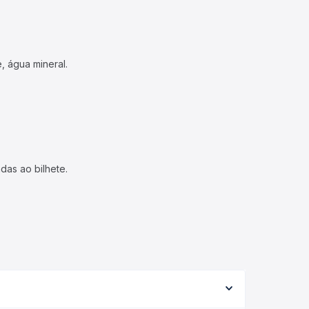
, água mineral.
das ao bilhete.