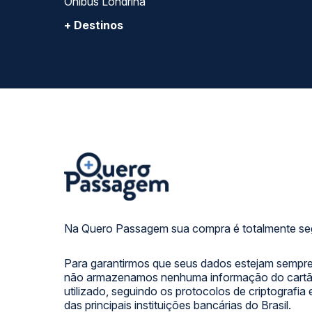
Ônibus Londrina
+ Destinos
Na Quero Passagem sua compra é totalmente se
Para garantirmos que seus dados estejam sempre
não armazenamos nenhuma informação do cartão
utilizado, seguindo os protocolos de criptografia
das principais instituições bancárias do Brasil.