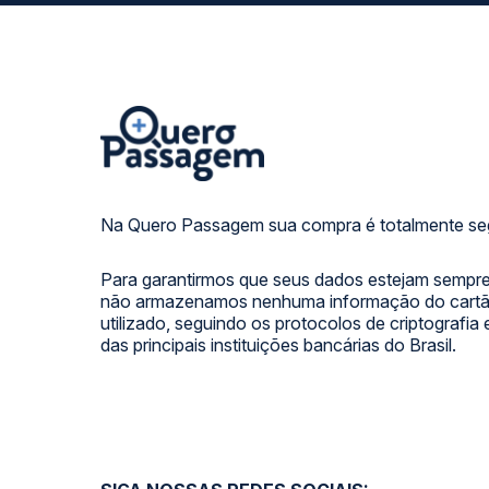
Na Quero Passagem sua compra é totalmente se
Para garantirmos que seus dados estejam sempre
não armazenamos nenhuma informação do cartão
utilizado, seguindo os protocolos de criptografia
das principais instituições bancárias do Brasil.