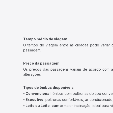
Tempo médio de viagem
O tempo de viagem entre as cidades pode variar con
passagem.
Preço da passagem
Os preços das passagens variam de acordo com a v
alterações.
Tipos de ônibus disponíveis
• Convencional:
ônibus com poltronas do tipo conve
• Executivo:
poltronas confortáveis, ar-condicionado,
• Leito ou Leito-cama:
maior inclinação, ideal para 