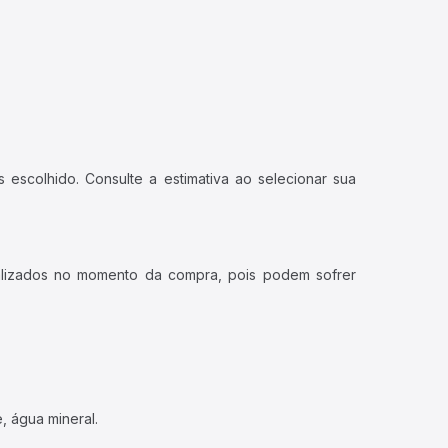
 escolhido. Consulte a estimativa ao selecionar sua
ualizados no momento da compra, pois podem sofrer
, água mineral.