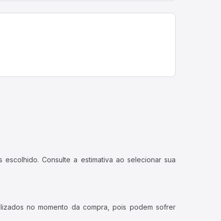
 escolhido. Consulte a estimativa ao selecionar sua
ualizados no momento da compra, pois podem sofrer