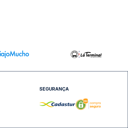
SEGURANÇA