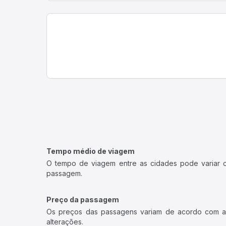
Tempo médio de viagem
O tempo de viagem entre as cidades pode variar con
passagem.
Preço da passagem
Os preços das passagens variam de acordo com a v
alterações.