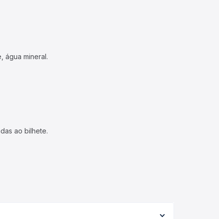
, água mineral.
das ao bilhete.