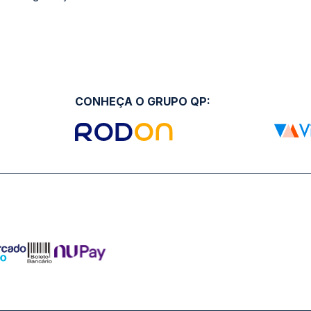
CONHEÇA O GRUPO QP: