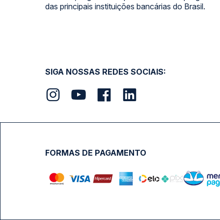
das principais instituições bancárias do Brasil.
SIGA NOSSAS REDES SOCIAIS:
FORMAS DE PAGAMENTO