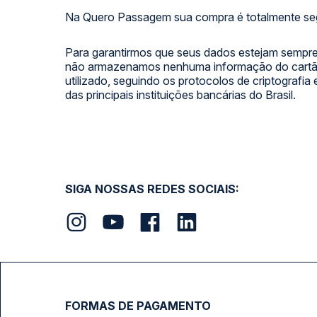
Na Quero Passagem sua compra é totalmente se
Para garantirmos que seus dados estejam sempre
não armazenamos nenhuma informação do cartão
utilizado, seguindo os protocolos de criptografia
das principais instituições bancárias do Brasil.
SIGA NOSSAS REDES SOCIAIS:
FORMAS DE PAGAMENTO