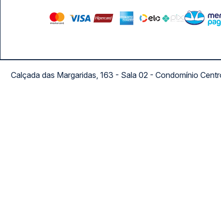
Calçada das Margaridas, 163 - Sala 02 - Condomínio Cent