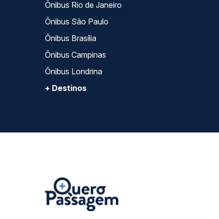
Ônibus Rio de Janeiro
Ônibus São Paulo
Ônibus Brasília
Ônibus Campinas
Ônibus Londrina
+ Destinos