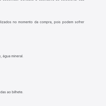
ualizados no momento da compra, pois podem sofrer
, água mineral.
das ao bilhete.