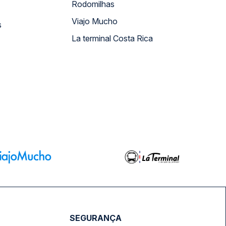
Rodomilhas
Viajo Mucho
s
La terminal Costa Rica
SEGURANÇA