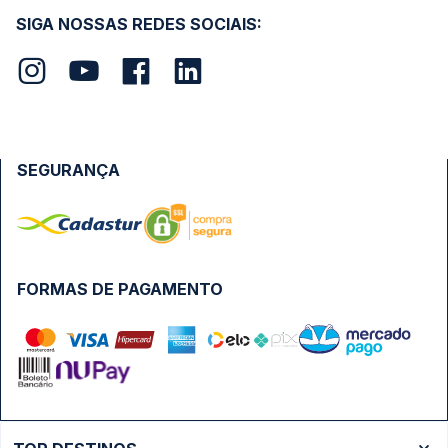
SIGA NOSSAS REDES SOCIAIS:
SEGURANÇA
FORMAS DE PAGAMENTO