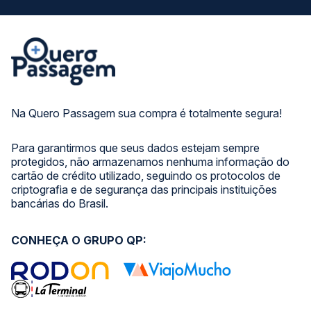
Na Quero Passagem sua compra é totalmente segura!
Para garantirmos que seus dados estejam sempre
protegidos, não armazenamos nenhuma informação do
cartão de crédito utilizado, seguindo os protocolos de
criptografia e de segurança das principais instituições
bancárias do Brasil.
CONHEÇA O GRUPO QP: