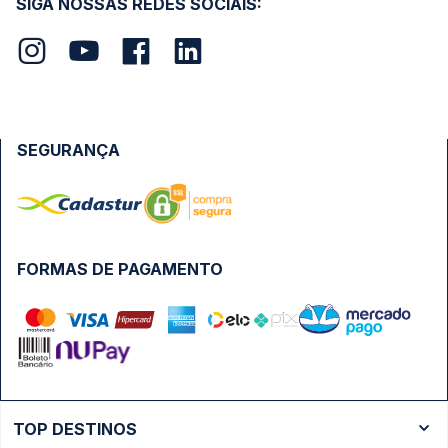
SIGA NOSSAS REDES SOCIAIS:
SEGURANÇA
FORMAS DE PAGAMENTO
TOP DESTINOS