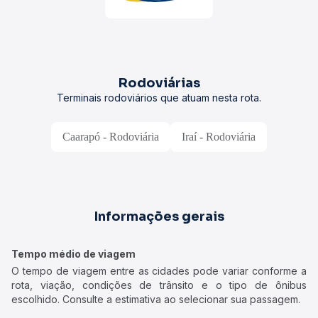
Rodoviárias
Terminais rodoviários que atuam nesta rota.
Caarapó - Rodoviária
Iraí - Rodoviária
Informações gerais
Tempo médio de viagem
O tempo de viagem entre as cidades pode variar conforme a
rota, viação, condições de trânsito e o tipo de ônibus
escolhido. Consulte a estimativa ao selecionar sua passagem.