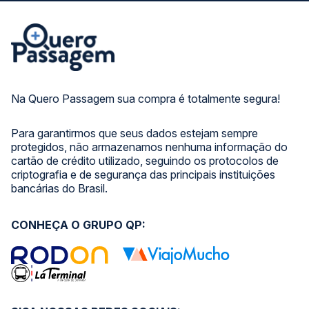
Na Quero Passagem sua compra é totalmente segura!
Para garantirmos que seus dados estejam sempre
protegidos, não armazenamos nenhuma informação do
cartão de crédito utilizado, seguindo os protocolos de
criptografia e de segurança das principais instituições
bancárias do Brasil.
CONHEÇA O GRUPO QP: