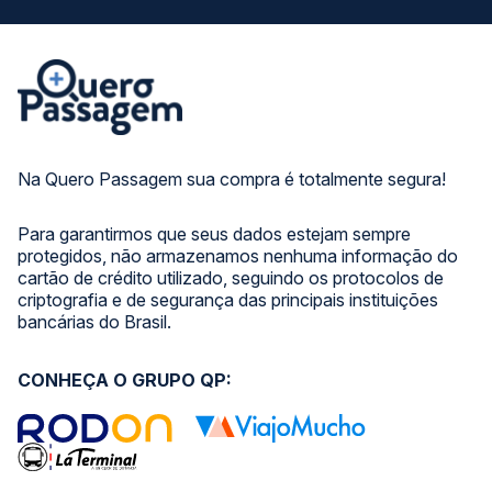
Na Quero Passagem sua compra é totalmente segura!
Para garantirmos que seus dados estejam sempre
protegidos, não armazenamos nenhuma informação do
cartão de crédito utilizado, seguindo os protocolos de
criptografia e de segurança das principais instituições
bancárias do Brasil.
CONHEÇA O GRUPO QP: