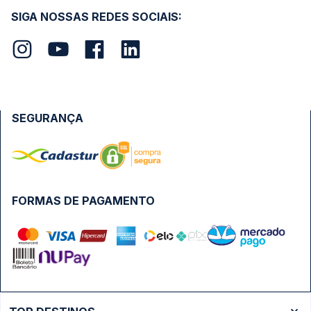
SIGA NOSSAS REDES SOCIAIS:
SEGURANÇA
FORMAS DE PAGAMENTO