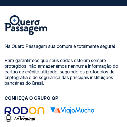
Na Quero Passagem sua compra é totalmente segura!
Para garantirmos que seus dados estejam sempre
protegidos, não armazenamos nenhuma informação do
cartão de crédito utilizado, seguindo os protocolos de
criptografia e de segurança das principais instituições
bancárias do Brasil.
CONHEÇA O GRUPO QP: