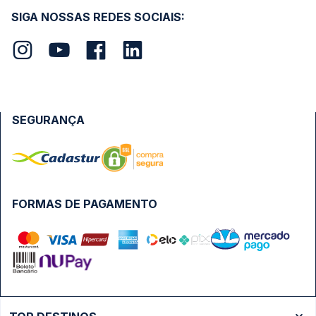
SIGA NOSSAS REDES SOCIAIS:
SEGURANÇA
FORMAS DE PAGAMENTO