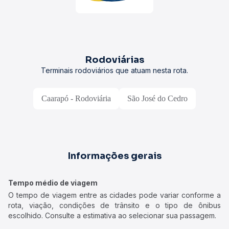
Rodoviárias
Terminais rodoviários que atuam nesta rota.
Caarapó - Rodoviária
São José do Cedro
Informações gerais
Tempo médio de viagem
O tempo de viagem entre as cidades pode variar conforme a
rota, viação, condições de trânsito e o tipo de ônibus
escolhido. Consulte a estimativa ao selecionar sua passagem.