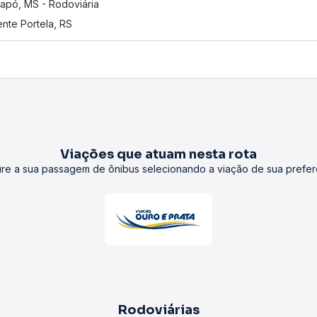
apó, MS - Rodoviária
nte Portela, RS
Viações que atuam nesta rota
re a sua passagem de ônibus selecionando a viação de sua prefer
Rodoviárias