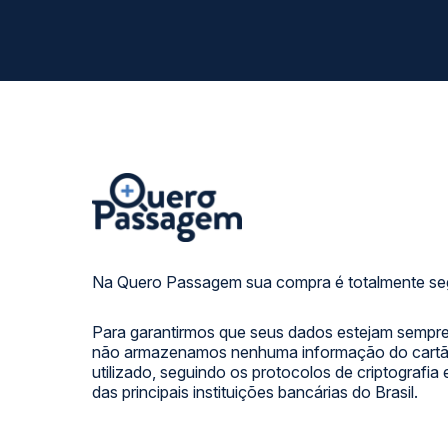
Na Quero Passagem sua compra é totalmente se
Para garantirmos que seus dados estejam sempre
não armazenamos nenhuma informação do cartão
utilizado, seguindo os protocolos de criptografia
das principais instituições bancárias do Brasil.