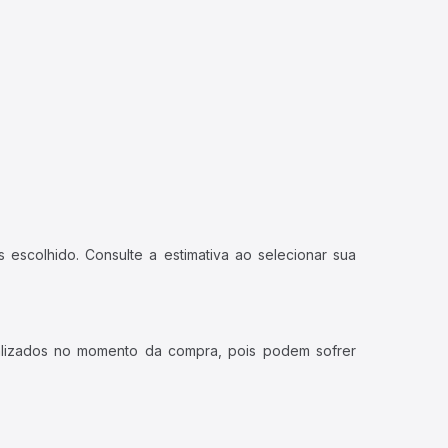
 escolhido. Consulte a estimativa ao selecionar sua
ualizados no momento da compra, pois podem sofrer