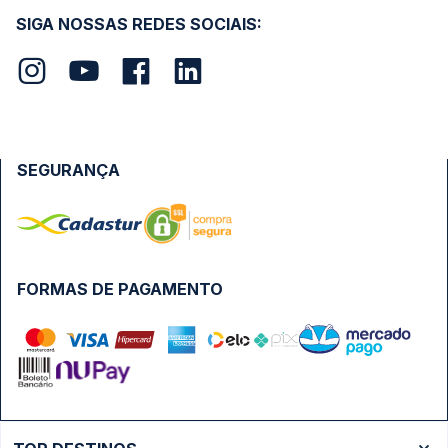
SIGA NOSSAS REDES SOCIAIS:
SEGURANÇA
FORMAS DE PAGAMENTO