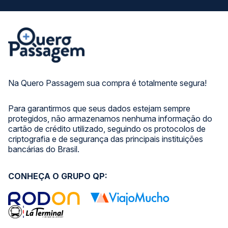
Na Quero Passagem sua compra é totalmente segura!
Para garantirmos que seus dados estejam sempre
protegidos, não armazenamos nenhuma informação do
cartão de crédito utilizado, seguindo os protocolos de
criptografia e de segurança das principais instituições
bancárias do Brasil.
CONHEÇA O GRUPO QP: