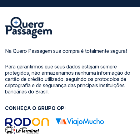
Na Quero Passagem sua compra é totalmente segura!
Para garantirmos que seus dados estejam sempre
protegidos, não armazenamos nenhuma informação do
cartão de crédito utilizado, seguindo os protocolos de
criptografia e de segurança das principais instituições
bancárias do Brasil.
CONHEÇA O GRUPO QP: