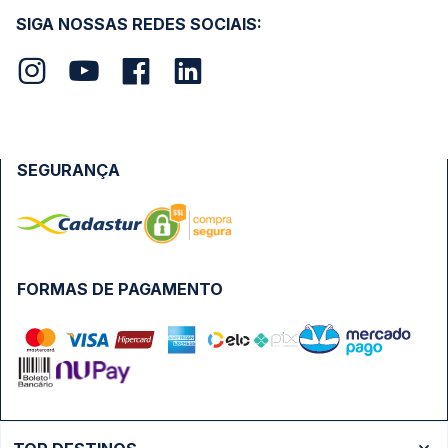
SIGA NOSSAS REDES SOCIAIS:
SEGURANÇA
FORMAS DE PAGAMENTO