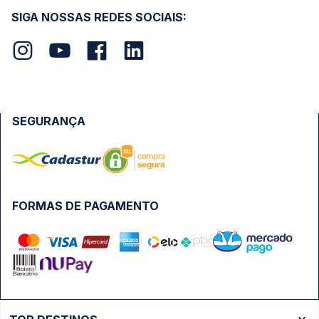
SIGA NOSSAS REDES SOCIAIS:
SEGURANÇA
FORMAS DE PAGAMENTO