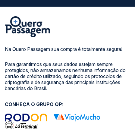
Na Quero Passagem sua compra é totalmente segura!
Para garantirmos que seus dados estejam sempre
protegidos, não armazenamos nenhuma informação do
cartão de crédito utilizado, seguindo os protocolos de
criptografia e de segurança das principais instituições
bancárias do Brasil.
CONHEÇA O GRUPO QP: