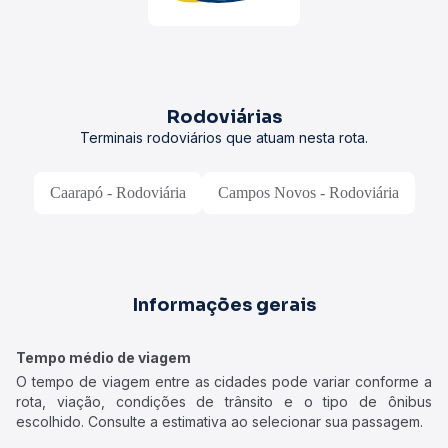
Rodoviárias
Terminais rodoviários que atuam nesta rota.
Caarapó - Rodoviária
Campos Novos - Rodoviária
Informações gerais
Tempo médio de viagem
O tempo de viagem entre as cidades pode variar conforme a
rota, viação, condições de trânsito e o tipo de ônibus
escolhido. Consulte a estimativa ao selecionar sua passagem.