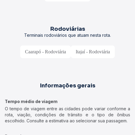
Rodoviárias
Terminais rodoviários que atuam nesta rota.
Caarapó - Rodoviária
Itajaí - Rodoviária
Informações gerais
Tempo médio de viagem
O tempo de viagem entre as cidades pode variar conforme a
rota, viação, condições de trânsito e o tipo de ônibus
escolhido. Consulte a estimativa ao selecionar sua passagem.