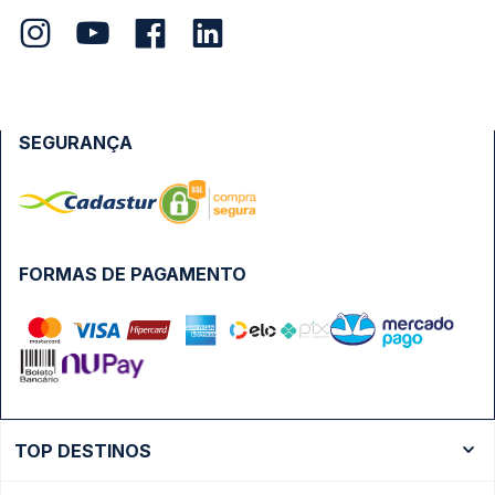
SEGURANÇA
FORMAS DE PAGAMENTO
TOP DESTINOS
Ônibus Rio de Janeiro