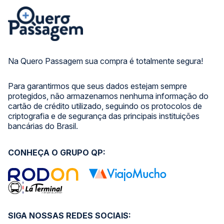
Na Quero Passagem sua compra é totalmente segura!
Para garantirmos que seus dados estejam sempre
protegidos, não armazenamos nenhuma informação do
cartão de crédito utilizado, seguindo os protocolos de
criptografia e de segurança das principais instituições
bancárias do Brasil.
CONHEÇA O GRUPO QP:
SIGA NOSSAS REDES SOCIAIS: