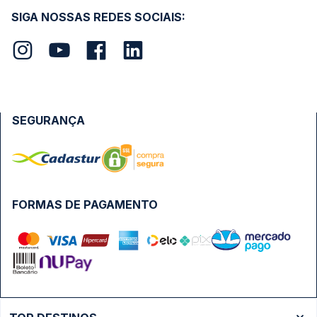
SIGA NOSSAS REDES SOCIAIS:
SEGURANÇA
FORMAS DE PAGAMENTO