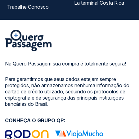
La terminal Costa Rica
Trabalhe Conosco
Na Quero Passagem sua compra é totalmente segura!
Para garantirmos que seus dados estejam sempre
protegidos, não armazenamos nenhuma informação do
cartão de crédito utilizado, seguindo os protocolos de
criptografia e de segurança das principais instituições
bancárias do Brasil.
CONHEÇA O GRUPO QP: