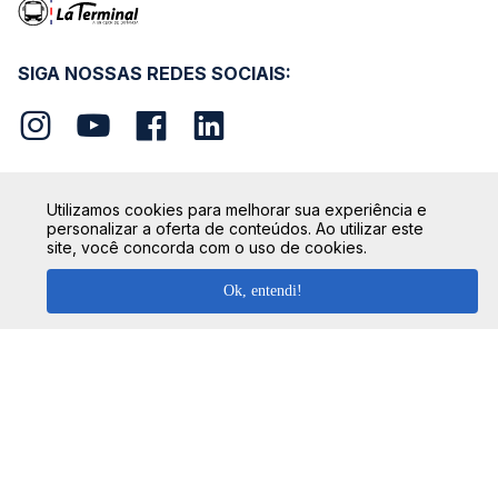
SIGA NOSSAS REDES SOCIAIS:
Utilizamos cookies para melhorar sua experiência e
personalizar a oferta de conteúdos. Ao utilizar este
SEGURANÇA
site, você concorda com o uso de cookies.
Ok, entendi!
FORMAS DE PAGAMENTO