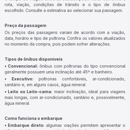
rota, viação, condições de trânsito e o tipo de ônibus
escolhido. Consulte a estimativa ao selecionar sua passagem.
Preço da passagem
Os preços das passagens variam de acordo com a viação,
data, horário e tipo de poltrona. Confira os valores atualizados
no momento da compra, pois podem sofrer alterações.
Tipos de ônibus disponíveis
• Convencional:
ônibus com poltronas do tipo convencional
geralmente possuem uma inclinação até 45º e banheiro.
• Executivo:
poltronas confortáveis, ar-condicionado,
sanitário e, em alguns casos, água mineral.
• Leito ou Leito-cama:
maior inclinação, ideal para viagens
mais longas, com ar-condicionado, sanitário e, possivelmente,
água mineral.
Como funciona o embarque
• Embarque direto:
algumas viações permitem apresentar o