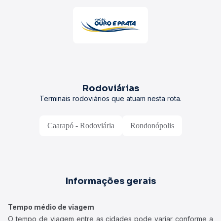
Rodoviárias
Terminais rodoviários que atuam nesta rota.
Caarapó - Rodoviária
Rondonópolis
Informações gerais
Tempo médio de viagem
O tempo de viagem entre as cidades pode variar conforme a