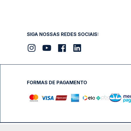
SIGA NOSSAS REDES SOCIAIS:
FORMAS DE PAGAMENTO