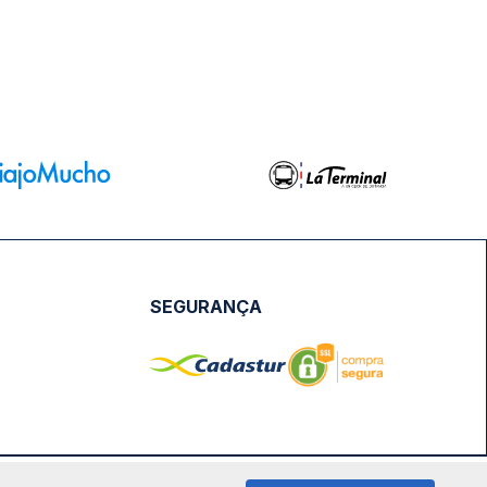
SEGURANÇA