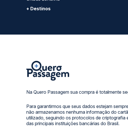
+ Destinos
Na Quero Passagem sua compra é totalmente se
Para garantirmos que seus dados estejam sempre
não armazenamos nenhuma informação do cartão
utilizado, seguindo os protocolos de criptografia
das principais instituições bancárias do Brasil.