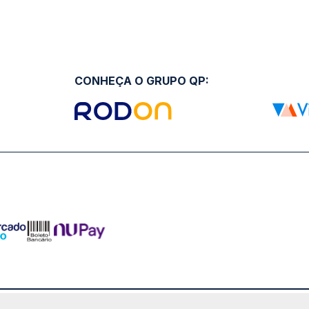
CONHEÇA O GRUPO QP: