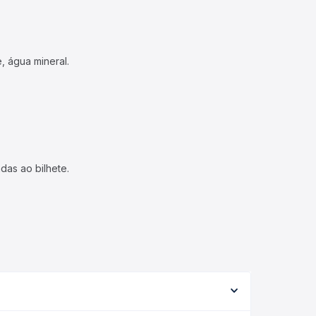
, água mineral.
das ao bilhete.