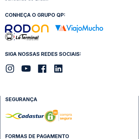
CONHEÇA O GRUPO QP:
SIGA NOSSAS REDES SOCIAIS:
SEGURANÇA
FORMAS DE PAGAMENTO