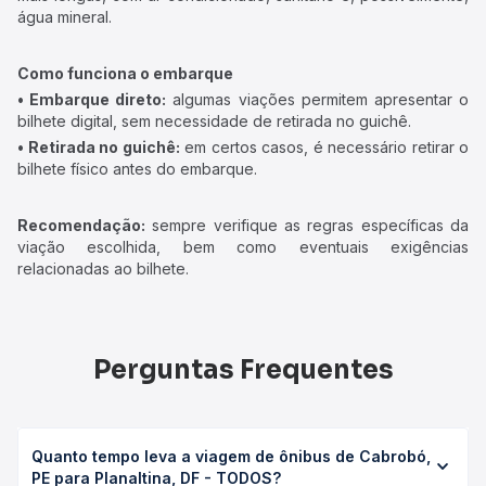
água mineral.
Como funciona o embarque
• Embarque direto:
algumas viações permitem apresentar o
bilhete digital, sem necessidade de retirada no guichê.
• Retirada no guichê:
em certos casos, é necessário retirar o
bilhete físico antes do embarque.
Recomendação:
sempre verifique as regras específicas da
viação escolhida, bem como eventuais exigências
relacionadas ao bilhete.
Perguntas Frequentes
Quanto tempo leva a viagem de ônibus de Cabrobó,
PE para Planaltina, DF - TODOS?