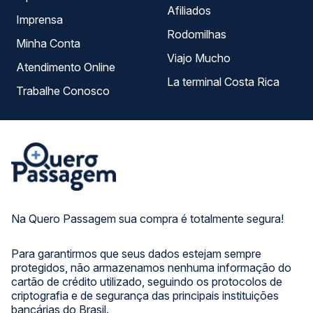
Afiliados
Imprensa
Rodomilhas
Minha Conta
Viajo Mucho
Atendimento Online
La terminal Costa Rica
Trabalhe Conosco
Na Quero Passagem sua compra é totalmente segura!
Para garantirmos que seus dados estejam sempre
protegidos, não armazenamos nenhuma informação do
cartão de crédito utilizado, seguindo os protocolos de
criptografia e de segurança das principais instituições
bancárias do Brasil.