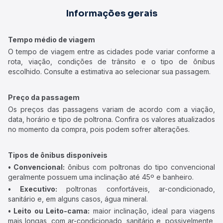
Informações gerais
Tempo médio de viagem
O tempo de viagem entre as cidades pode variar conforme a
rota, viação, condições de trânsito e o tipo de ônibus
escolhido. Consulte a estimativa ao selecionar sua passagem.
Preço da passagem
Os preços das passagens variam de acordo com a viação,
data, horário e tipo de poltrona. Confira os valores atualizados
no momento da compra, pois podem sofrer alterações.
Tipos de ônibus disponíveis
• Convencional:
ônibus com poltronas do tipo convencional
geralmente possuem uma inclinação até 45º e banheiro.
• Executivo:
poltronas confortáveis, ar-condicionado,
sanitário e, em alguns casos, água mineral.
• Leito ou Leito-cama:
maior inclinação, ideal para viagens
mais longas, com ar-condicionado, sanitário e, possivelmente,