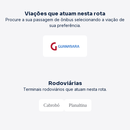
Viações que atuam nesta rota
Procure a sua passagem de ônibus selecionando a viação de
sua preferência.
Rodoviárias
Terminais rodoviários que atuam nesta rota.
Cabrobó
Planaltina