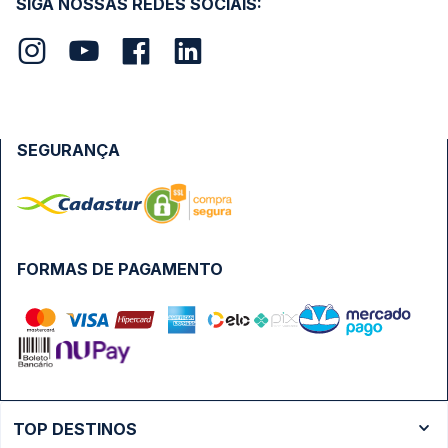
SIGA NOSSAS REDES SOCIAIS:
SEGURANÇA
FORMAS DE PAGAMENTO
TOP DESTINOS