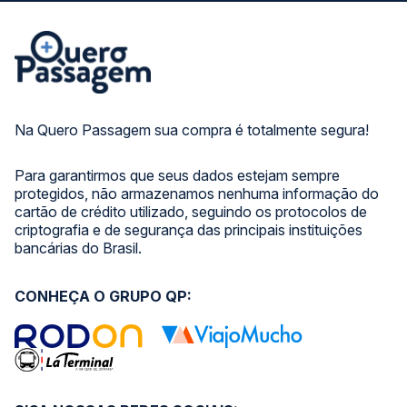
Na Quero Passagem sua compra é totalmente segura!
Para garantirmos que seus dados estejam sempre
protegidos, não armazenamos nenhuma informação do
cartão de crédito utilizado, seguindo os protocolos de
criptografia e de segurança das principais instituições
bancárias do Brasil.
CONHEÇA O GRUPO QP: