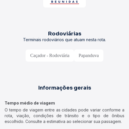
Rodoviárias
Terminais rodoviários que atuam nesta rota.
Caçador - Rodoviária
Papanduva
Informações gerais
Tempo médio de viagem
O tempo de viagem entre as cidades pode variar conforme a
rota, viação, condições de trânsito e o tipo de ônibus
escolhido. Consulte a estimativa ao selecionar sua passagem.