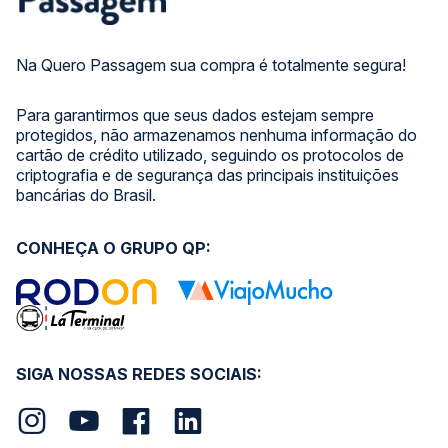
Na Quero Passagem sua compra é totalmente segura!
Para garantirmos que seus dados estejam sempre
protegidos, não armazenamos nenhuma informação do
cartão de crédito utilizado, seguindo os protocolos de
criptografia e de segurança das principais instituições
bancárias do Brasil.
CONHEÇA O GRUPO QP:
SIGA NOSSAS REDES SOCIAIS: