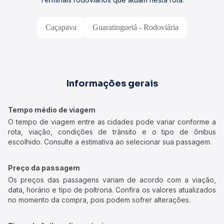
Caçapava
Guaratinguetá - Rodoviária
Informações gerais
Tempo médio de viagem
O tempo de viagem entre as cidades pode variar conforme a
rota, viação, condições de trânsito e o tipo de ônibus
escolhido. Consulte a estimativa ao selecionar sua passagem.
Preço da passagem
Os preços das passagens variam de acordo com a viação,
data, horário e tipo de poltrona. Confira os valores atualizados
no momento da compra, pois podem sofrer alterações.