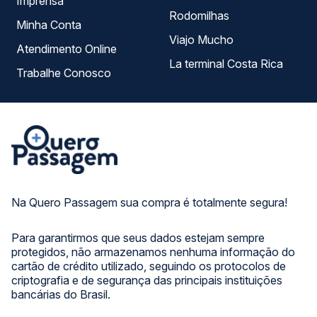
Imprensa
Rodomilhas
Minha Conta
Viajo Mucho
Atendimento Online
La terminal Costa Rica
Trabalhe Conosco
Na Quero Passagem sua compra é totalmente segura!
Para garantirmos que seus dados estejam sempre
protegidos, não armazenamos nenhuma informação do
cartão de crédito utilizado, seguindo os protocolos de
criptografia e de segurança das principais instituições
bancárias do Brasil.