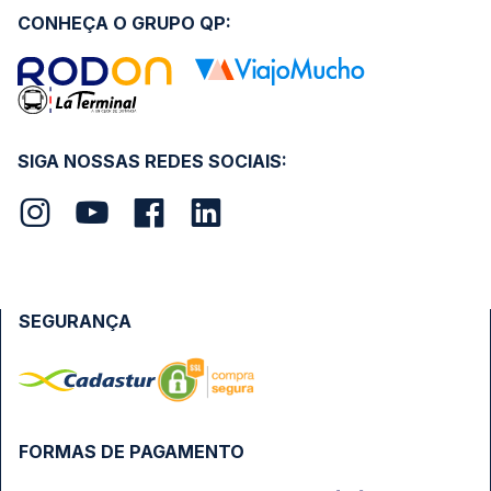
CONHEÇA O GRUPO QP:
SIGA NOSSAS REDES SOCIAIS:
SEGURANÇA
FORMAS DE PAGAMENTO