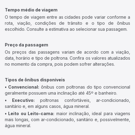
Tempo médio de viagem
O tempo de viagem entre as cidades pode variar conforme a
rota, viação, condições de trânsito e o tipo de ônibus
escolhido. Consulte a estimativa ao selecionar sua passagem.
Preço da passagem
Os preços das passagens variam de acordo com a viação,
data, horário e tipo de poltrona. Confira os valores atualizados
no momento da compra, pois podem sofrer alterações.
Tipos de ônibus disponíveis
• Convencional:
ônibus com poltronas do tipo convencional
geralmente possuem uma inclinação até 45º e banheiro.
• Executivo:
poltronas confortáveis, ar-condicionado,
sanitário e, em alguns casos, água mineral.
• Leito ou Leito-cama:
maior inclinação, ideal para viagens
mais longas, com ar-condicionado, sanitário e, possivelmente,
água mineral.