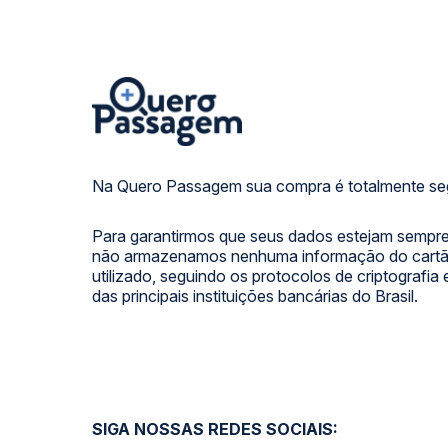
Na Quero Passagem sua compra é totalmente se
Para garantirmos que seus dados estejam sempre
não armazenamos nenhuma informação do cartão
utilizado, seguindo os protocolos de criptografia
das principais instituições bancárias do Brasil.
SIGA NOSSAS REDES SOCIAIS: