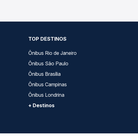
TOP DESTINOS
Ônibus Rio de Janeiro
Ônibus São Paulo
Ônibus Brasília
Ônibus Campinas
Ônibus Londrina
+ Destinos