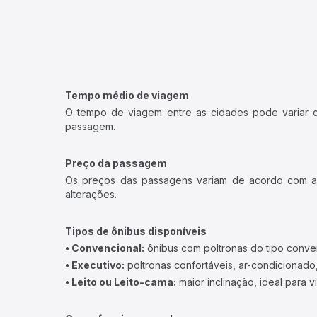
Tempo médio de viagem
O tempo de viagem entre as cidades pode variar con
passagem.
Preço da passagem
Os preços das passagens variam de acordo com a v
alterações.
Tipos de ônibus disponíveis
• Convencional:
ônibus com poltronas do tipo conve
• Executivo:
poltronas confortáveis, ar-condicionado,
• Leito ou Leito-cama:
maior inclinação, ideal para 