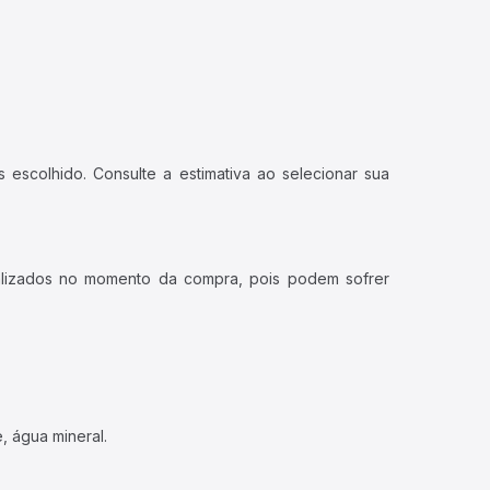
 escolhido. Consulte a estimativa ao selecionar sua
ualizados no momento da compra, pois podem sofrer
, água mineral.