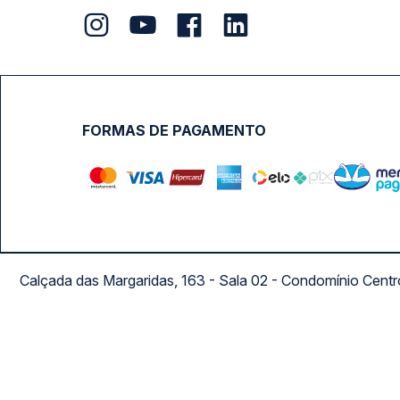
FORMAS DE PAGAMENTO
Calçada das Margaridas, 163 - Sala 02 - Condomínio Cent