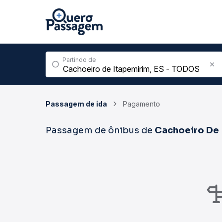
Partindo de
Passagem de ida
Pagamento
Passagem de ônibus de
Cachoeiro De 