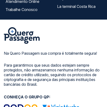
Atendimento Online
La terminal Costa Rica
Trabalhe Conosco
Na Quero Passagem sua compra é totalmente segura!
Para garantirmos que seus dados estejam sempre
protegidos, não armazenamos nenhuma informação do
cartão de crédito utilizado, seguindo os protocolos de
criptografia e de segurança das principais instituições
bancárias do Brasil.
CONHEÇA O GRUPO QP: