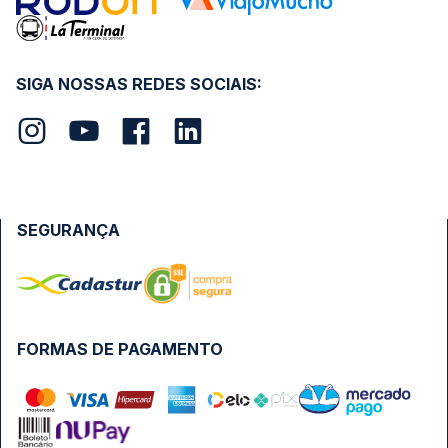
SIGA NOSSAS REDES SOCIAIS:
SEGURANÇA
FORMAS DE PAGAMENTO