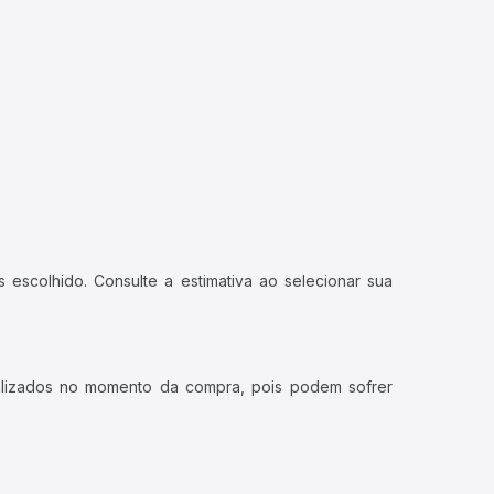
 escolhido. Consulte a estimativa ao selecionar sua
ualizados no momento da compra, pois podem sofrer