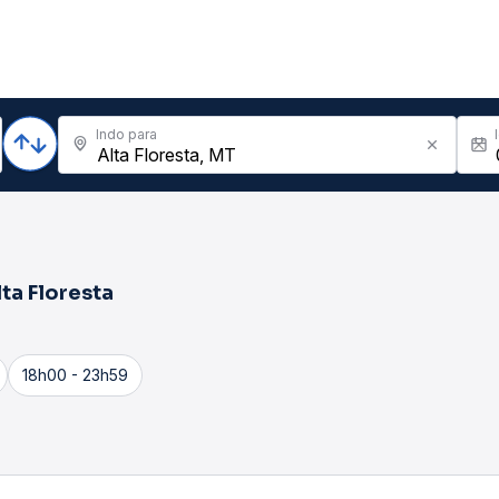
Indo para
lta Floresta
18h00 - 23h59