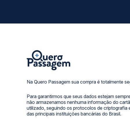
Na Quero Passagem sua compra é totalmente se
Para garantirmos que seus dados estejam sempre
não armazenamos nenhuma informação do cartão
utilizado, seguindo os protocolos de criptografia
das principais instituições bancárias do Brasil.