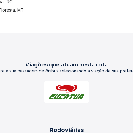
al, RO
 Floresta, MT
Viações que atuam nesta rota
re a sua passagem de ônibus selecionando a viação de sua prefer
Rodoviárias