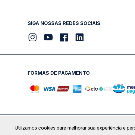
SIGA NOSSAS REDES SOCIAIS:
FORMAS DE PAGAMENTO
Calçada das Margaridas, 163 - Sala 02 - Condomínio Cent
Utilizamos cookies para melhorar sua experiência e per