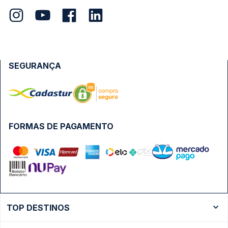
SEGURANÇA
FORMAS DE PAGAMENTO
TOP DESTINOS
Ônibus Rio de Janeiro