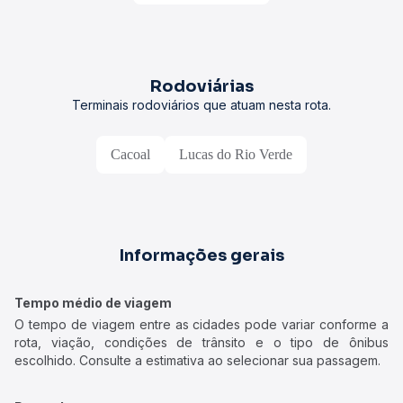
Rodoviárias
Terminais rodoviários que atuam nesta rota.
Cacoal
Lucas do Rio Verde
Informações gerais
Tempo médio de viagem
O tempo de viagem entre as cidades pode variar conforme a
rota, viação, condições de trânsito e o tipo de ônibus
escolhido. Consulte a estimativa ao selecionar sua passagem.