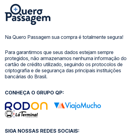
Na Quero Passagem sua compra é totalmente segura!
Para garantirmos que seus dados estejam sempre
protegidos, não armazenamos nenhuma informação do
cartão de crédito utilizado, seguindo os protocolos de
criptografia e de segurança das principais instituições
bancárias do Brasil.
CONHEÇA O GRUPO QP:
SIGA NOSSAS REDES SOCIAIS: