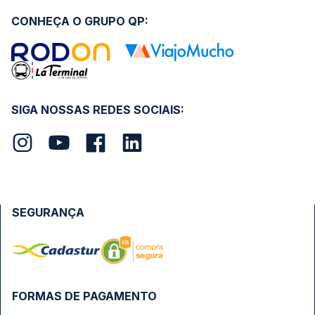
CONHEÇA O GRUPO QP:
SIGA NOSSAS REDES SOCIAIS:
SEGURANÇA
FORMAS DE PAGAMENTO