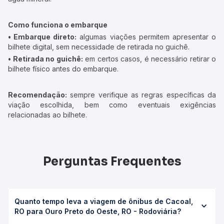
Como funciona o embarque
• Embarque direto:
algumas viações permitem apresentar o
bilhete digital, sem necessidade de retirada no guichê.
• Retirada no guichê:
em certos casos, é necessário retirar o
bilhete físico antes do embarque.
Recomendação:
sempre verifique as regras específicas da
viação escolhida, bem como eventuais exigências
relacionadas ao bilhete.
Perguntas Frequentes
Quanto tempo leva a viagem de ônibus de Cacoal,
RO para Ouro Preto do Oeste, RO - Rodoviária?