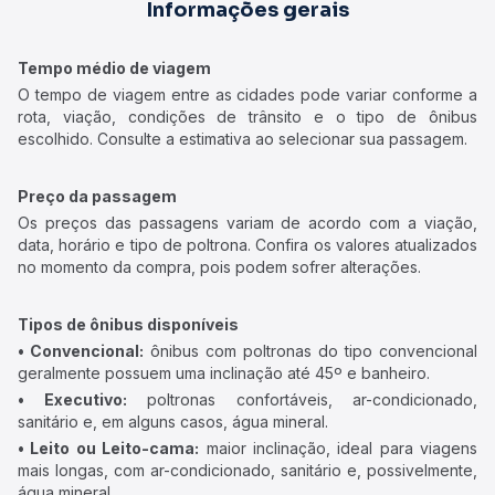
Informações gerais
Tempo médio de viagem
O tempo de viagem entre as cidades pode variar conforme a
rota, viação, condições de trânsito e o tipo de ônibus
escolhido. Consulte a estimativa ao selecionar sua passagem.
Preço da passagem
Os preços das passagens variam de acordo com a viação,
data, horário e tipo de poltrona. Confira os valores atualizados
no momento da compra, pois podem sofrer alterações.
Tipos de ônibus disponíveis
• Convencional:
ônibus com poltronas do tipo convencional
geralmente possuem uma inclinação até 45º e banheiro.
• Executivo:
poltronas confortáveis, ar-condicionado,
sanitário e, em alguns casos, água mineral.
• Leito ou Leito-cama:
maior inclinação, ideal para viagens
mais longas, com ar-condicionado, sanitário e, possivelmente,
água mineral.