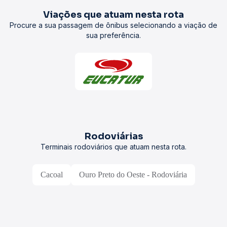
Viações que atuam nesta rota
Procure a sua passagem de ônibus selecionando a viação de
sua preferência.
Rodoviárias
Terminais rodoviários que atuam nesta rota.
Cacoal
Ouro Preto do Oeste - Rodoviária