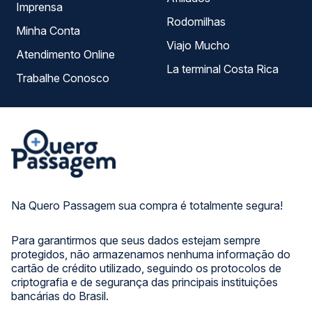
Imprensa
Rodomilhas
Minha Conta
Viajo Mucho
Atendimento Online
La terminal Costa Rica
Trabalhe Conosco
Na Quero Passagem sua compra é totalmente segura!
Para garantirmos que seus dados estejam sempre
protegidos, não armazenamos nenhuma informação do
cartão de crédito utilizado, seguindo os protocolos de
criptografia e de segurança das principais instituições
bancárias do Brasil.