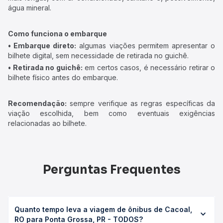
água mineral.
Como funciona o embarque
• Embarque direto:
algumas viações permitem apresentar o
bilhete digital, sem necessidade de retirada no guichê.
• Retirada no guichê:
em certos casos, é necessário retirar o
bilhete físico antes do embarque.
Recomendação:
sempre verifique as regras específicas da
viação escolhida, bem como eventuais exigências
relacionadas ao bilhete.
Perguntas Frequentes
Quanto tempo leva a viagem de ônibus de Cacoal,
RO para Ponta Grossa, PR - TODOS?