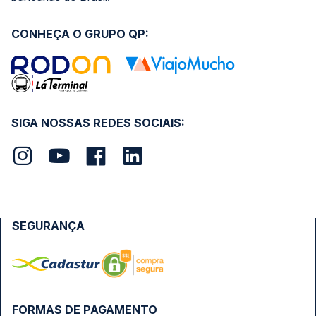
CONHEÇA O GRUPO QP:
SIGA NOSSAS REDES SOCIAIS:
SEGURANÇA
FORMAS DE PAGAMENTO