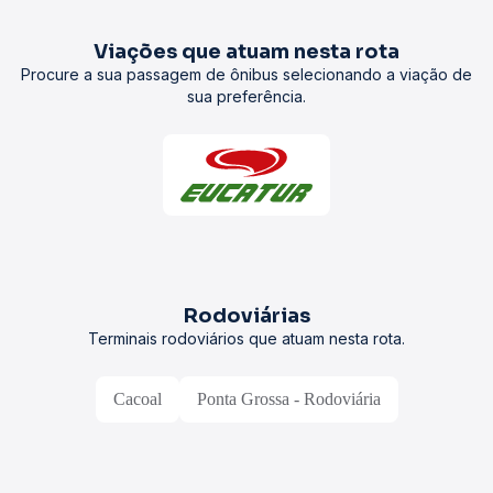
Viações que atuam nesta rota
Procure a sua passagem de ônibus selecionando a viação de
sua preferência.
Rodoviárias
Terminais rodoviários que atuam nesta rota.
Cacoal
Ponta Grossa - Rodoviária