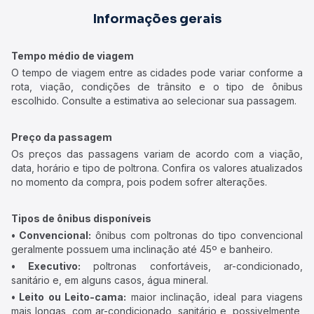
Informações gerais
Tempo médio de viagem
O tempo de viagem entre as cidades pode variar conforme a
rota, viação, condições de trânsito e o tipo de ônibus
escolhido. Consulte a estimativa ao selecionar sua passagem.
Preço da passagem
Os preços das passagens variam de acordo com a viação,
data, horário e tipo de poltrona. Confira os valores atualizados
no momento da compra, pois podem sofrer alterações.
Tipos de ônibus disponíveis
• Convencional:
ônibus com poltronas do tipo convencional
geralmente possuem uma inclinação até 45º e banheiro.
• Executivo:
poltronas confortáveis, ar-condicionado,
sanitário e, em alguns casos, água mineral.
• Leito ou Leito-cama:
maior inclinação, ideal para viagens
mais longas, com ar-condicionado, sanitário e, possivelmente,