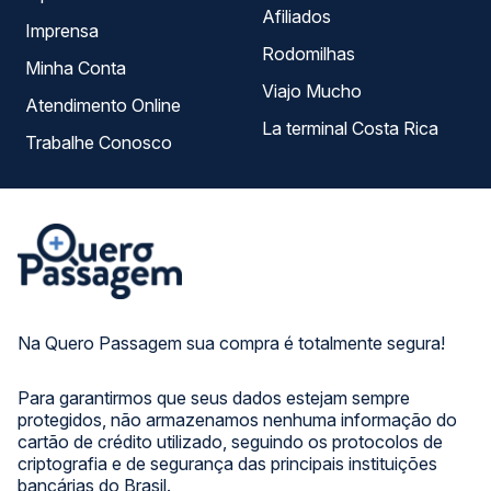
Afiliados
Imprensa
Rodomilhas
Minha Conta
Viajo Mucho
Atendimento Online
La terminal Costa Rica
Trabalhe Conosco
Na Quero Passagem sua compra é totalmente segura!
Para garantirmos que seus dados estejam sempre
protegidos, não armazenamos nenhuma informação do
cartão de crédito utilizado, seguindo os protocolos de
criptografia e de segurança das principais instituições
bancárias do Brasil.