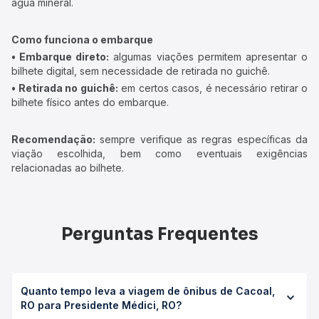
água mineral.
Como funciona o embarque
• Embarque direto:
algumas viações permitem apresentar o
bilhete digital, sem necessidade de retirada no guichê.
• Retirada no guichê:
em certos casos, é necessário retirar o
bilhete físico antes do embarque.
Recomendação:
sempre verifique as regras específicas da
viação escolhida, bem como eventuais exigências
relacionadas ao bilhete.
Perguntas Frequentes
Quanto tempo leva a viagem de ônibus de Cacoal,
RO para Presidente Médici, RO?