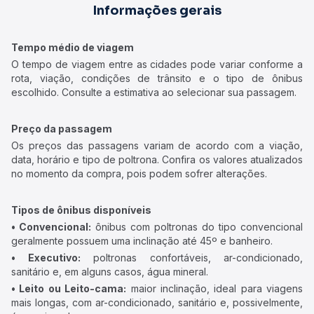
Informações gerais
Tempo médio de viagem
O tempo de viagem entre as cidades pode variar conforme a
rota, viação, condições de trânsito e o tipo de ônibus
escolhido. Consulte a estimativa ao selecionar sua passagem.
Preço da passagem
Os preços das passagens variam de acordo com a viação,
data, horário e tipo de poltrona. Confira os valores atualizados
no momento da compra, pois podem sofrer alterações.
Tipos de ônibus disponíveis
• Convencional:
ônibus com poltronas do tipo convencional
geralmente possuem uma inclinação até 45º e banheiro.
• Executivo:
poltronas confortáveis, ar-condicionado,
sanitário e, em alguns casos, água mineral.
• Leito ou Leito-cama:
maior inclinação, ideal para viagens
mais longas, com ar-condicionado, sanitário e, possivelmente,