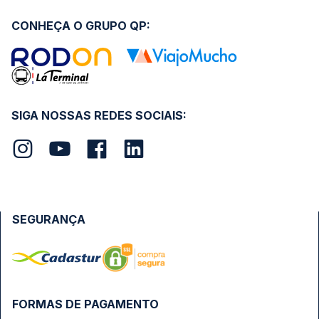
CONHEÇA O GRUPO QP:
SIGA NOSSAS REDES SOCIAIS:
SEGURANÇA
FORMAS DE PAGAMENTO