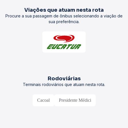
Viações que atuam nesta rota
Procure a sua passagem de ônibus selecionando a viação de
sua preferência.
Rodoviárias
Terminais rodoviários que atuam nesta rota.
Cacoal
Presidente Médici