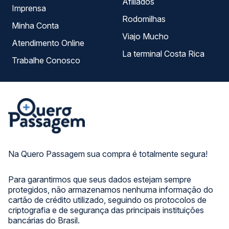
Afiliados
Imprensa
Rodomilhas
Minha Conta
Viajo Mucho
Atendimento Online
La terminal Costa Rica
Trabalhe Conosco
Na Quero Passagem sua compra é totalmente segura!
Para garantirmos que seus dados estejam sempre
protegidos, não armazenamos nenhuma informação do
cartão de crédito utilizado, seguindo os protocolos de
criptografia e de segurança das principais instituições
bancárias do Brasil.