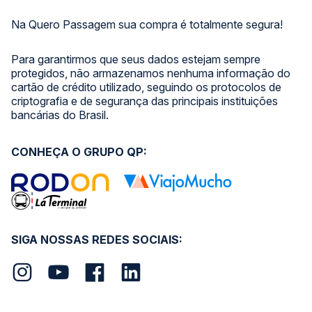
Na Quero Passagem sua compra é totalmente segura!
Para garantirmos que seus dados estejam sempre
protegidos, não armazenamos nenhuma informação do
cartão de crédito utilizado, seguindo os protocolos de
criptografia e de segurança das principais instituições
bancárias do Brasil.
CONHEÇA O GRUPO QP:
SIGA NOSSAS REDES SOCIAIS: