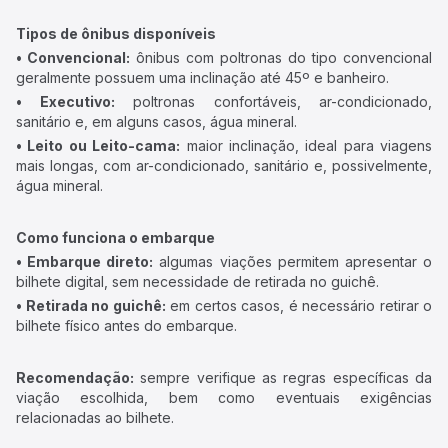
Tipos de ônibus disponíveis
• Convencional:
ônibus com poltronas do tipo convencional
geralmente possuem uma inclinação até 45º e banheiro.
• Executivo:
poltronas confortáveis, ar-condicionado,
sanitário e, em alguns casos, água mineral.
• Leito ou Leito-cama:
maior inclinação, ideal para viagens
mais longas, com ar-condicionado, sanitário e, possivelmente,
água mineral.
Como funciona o embarque
• Embarque direto:
algumas viações permitem apresentar o
bilhete digital, sem necessidade de retirada no guichê.
• Retirada no guichê:
em certos casos, é necessário retirar o
bilhete físico antes do embarque.
Recomendação:
sempre verifique as regras específicas da
viação escolhida, bem como eventuais exigências
relacionadas ao bilhete.