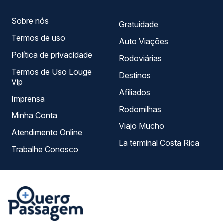
Sobre nós
Gratuidade
Termos de uso
Auto Viações
Política de privacidade
Rodoviárias
Termos de Uso Louge
Destinos
Vip
Afiliados
Imprensa
Rodomilhas
Minha Conta
Viajo Mucho
Atendimento Online
La terminal Costa Rica
Trabalhe Conosco