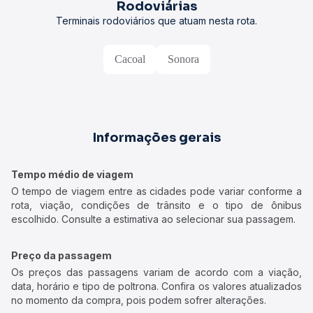
Rodoviárias
Terminais rodoviários que atuam nesta rota.
Cacoal
Sonora
Informações gerais
Tempo médio de viagem
O tempo de viagem entre as cidades pode variar conforme a
rota, viação, condições de trânsito e o tipo de ônibus
escolhido. Consulte a estimativa ao selecionar sua passagem.
Preço da passagem
Os preços das passagens variam de acordo com a viação,
data, horário e tipo de poltrona. Confira os valores atualizados
no momento da compra, pois podem sofrer alterações.