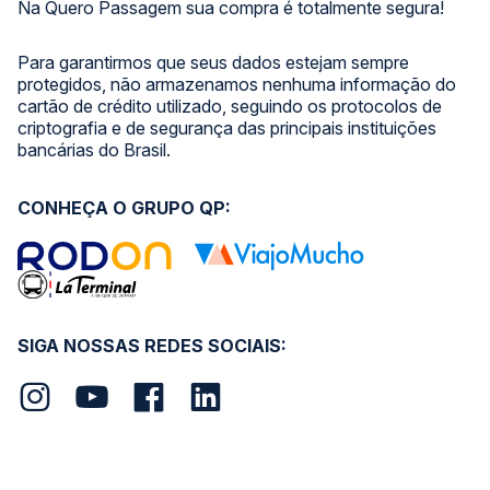
Na Quero Passagem sua compra é totalmente segura!
Para garantirmos que seus dados estejam sempre
protegidos, não armazenamos nenhuma informação do
cartão de crédito utilizado, seguindo os protocolos de
criptografia e de segurança das principais instituições
bancárias do Brasil.
CONHEÇA O GRUPO QP:
SIGA NOSSAS REDES SOCIAIS: