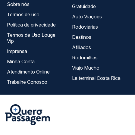
Sobre nós
Gratuidade
Termos de uso
Auto Viações
Política de privacidade
Rodoviárias
Termos de Uso Louge
Destinos
Vip
Afiliados
Imprensa
Rodomilhas
Minha Conta
Viajo Mucho
Atendimento Online
La terminal Costa Rica
Trabalhe Conosco