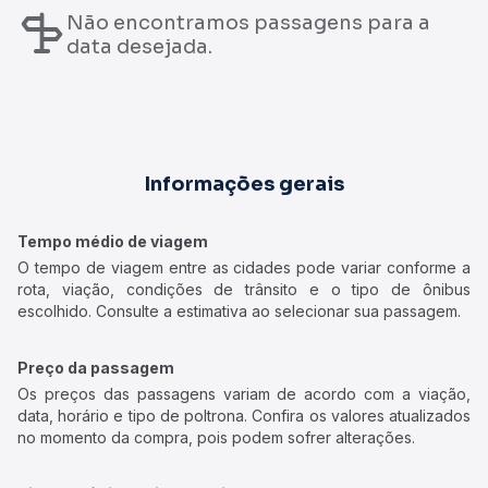
Não encontramos passagens para a
data desejada.
Informações gerais
Tempo médio de viagem
O tempo de viagem entre as cidades pode variar conforme a
rota, viação, condições de trânsito e o tipo de ônibus
escolhido. Consulte a estimativa ao selecionar sua passagem.
Preço da passagem
Os preços das passagens variam de acordo com a viação,
data, horário e tipo de poltrona. Confira os valores atualizados
no momento da compra, pois podem sofrer alterações.