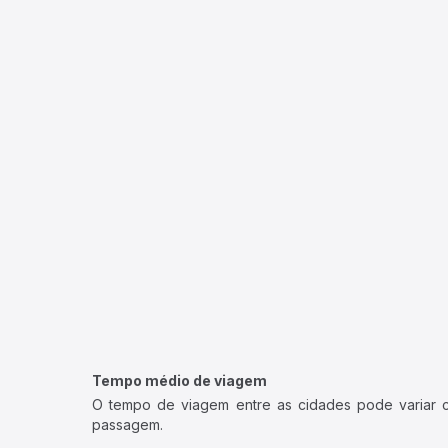
Tempo médio de viagem
O tempo de viagem entre as cidades pode variar con
passagem.