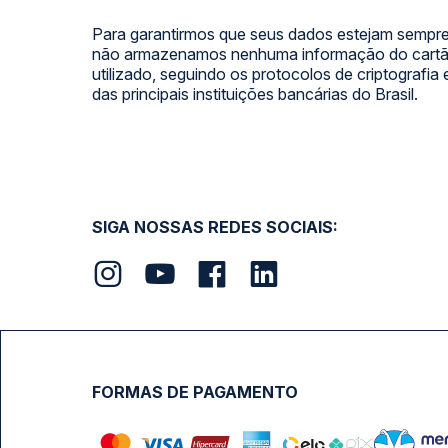
Para garantirmos que seus dados estejam sempre
não armazenamos nenhuma informação do cartão
utilizado, seguindo os protocolos de criptografia
das principais instituições bancárias do Brasil.
SIGA NOSSAS REDES SOCIAIS:
FORMAS DE PAGAMENTO