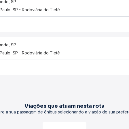
onde, SP
Paulo, SP - Rodoviária do Tietê
onde, SP
Paulo, SP - Rodoviária do Tietê
Viações que atuam nesta rota
re a sua passagem de ônibus selecionando a viação de sua prefer