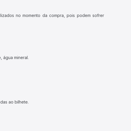
ualizados no momento da compra, pois podem sofrer
, água mineral.
das ao bilhete.