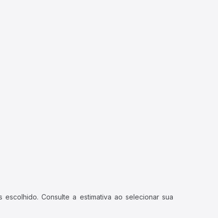
 escolhido. Consulte a estimativa ao selecionar sua