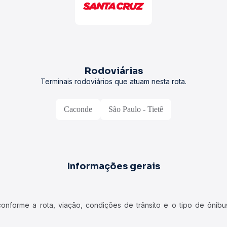
Rodoviárias
Terminais rodoviários que atuam nesta rota.
Caconde
São Paulo - Tietê
Informações gerais
forme a rota, viação, condições de trânsito e o tipo de ônibus