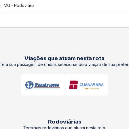
m, MG - Rodoviária
Viações que atuam nesta rota
re a sua passagem de ônibus selecionando a viação de sua prefer
Rodoviárias
Terminais rodoviários que atuam nesta rota.