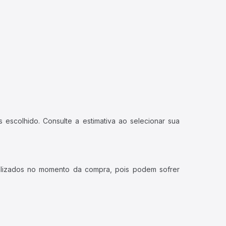
 escolhido. Consulte a estimativa ao selecionar sua
ualizados no momento da compra, pois podem sofrer