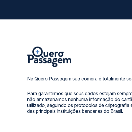
Na Quero Passagem sua compra é totalmente se
Para garantirmos que seus dados estejam sempre
não armazenamos nenhuma informação do cartão
utilizado, seguindo os protocolos de criptografia
das principais instituições bancárias do Brasil.