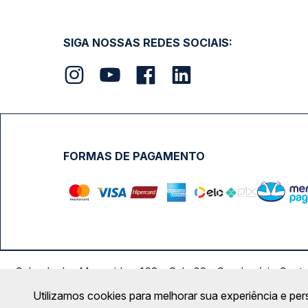
SIGA NOSSAS REDES SOCIAIS:
FORMAS DE PAGAMENTO
Calçada das Margaridas, 163 - Sala 02 - Condomínio Cent
Utilizamos cookies para melhorar sua experiência e per