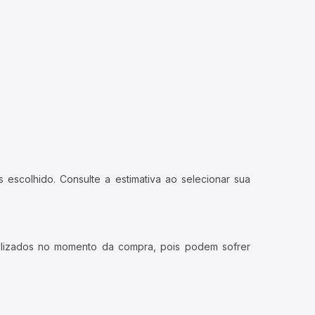
 escolhido. Consulte a estimativa ao selecionar sua
ualizados no momento da compra, pois podem sofrer