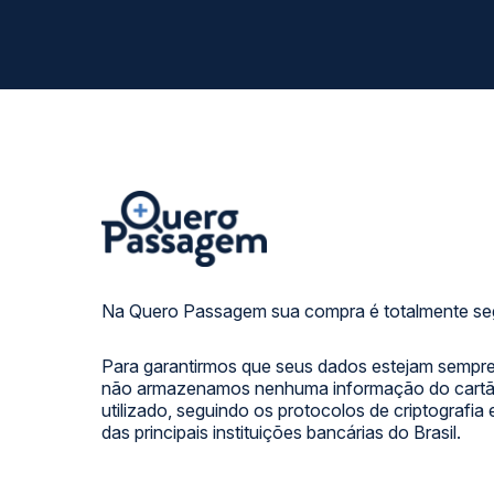
Na Quero Passagem sua compra é totalmente se
Para garantirmos que seus dados estejam sempre
não armazenamos nenhuma informação do cartão
utilizado, seguindo os protocolos de criptografia
das principais instituições bancárias do Brasil.