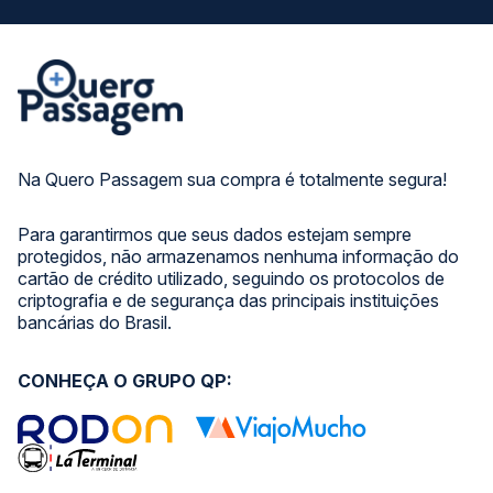
Na Quero Passagem sua compra é totalmente segura!
Para garantirmos que seus dados estejam sempre
protegidos, não armazenamos nenhuma informação do
cartão de crédito utilizado, seguindo os protocolos de
criptografia e de segurança das principais instituições
bancárias do Brasil.
CONHEÇA O GRUPO QP: