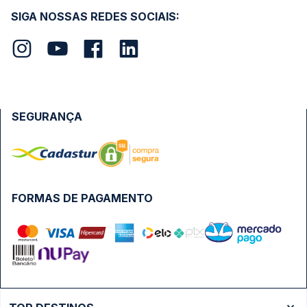
SIGA NOSSAS REDES SOCIAIS:
SEGURANÇA
FORMAS DE PAGAMENTO