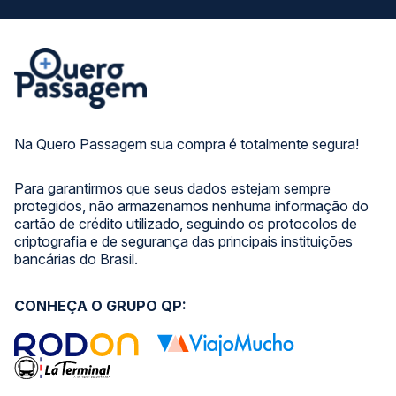
Na Quero Passagem sua compra é totalmente segura!
Para garantirmos que seus dados estejam sempre
protegidos, não armazenamos nenhuma informação do
cartão de crédito utilizado, seguindo os protocolos de
criptografia e de segurança das principais instituições
bancárias do Brasil.
CONHEÇA O GRUPO QP: