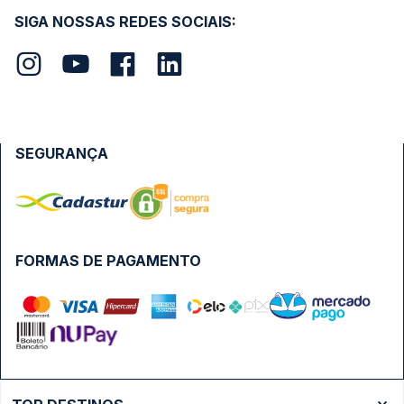
SIGA NOSSAS REDES SOCIAIS:
SEGURANÇA
FORMAS DE PAGAMENTO