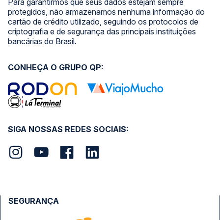
Para garantirmos que seus dados estejam sempre
protegidos, não armazenamos nenhuma informação do
cartão de crédito utilizado, seguindo os protocolos de
criptografia e de segurança das principais instituições
bancárias do Brasil.
CONHEÇA O GRUPO QP:
SIGA NOSSAS REDES SOCIAIS:
SEGURANÇA