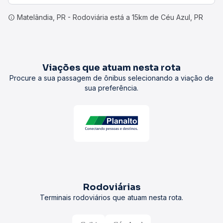
Matelândia, PR - Rodoviária está a 15km de Céu Azul, PR
Viações que atuam nesta rota
Procure a sua passagem de ônibus selecionando a viação de
sua preferência.
Rodoviárias
Terminais rodoviários que atuam nesta rota.