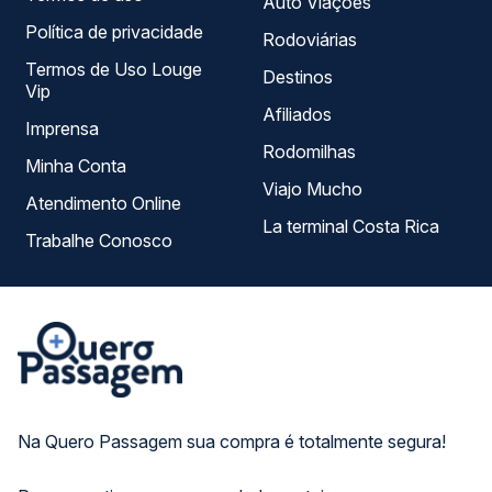
Auto Viações
Política de privacidade
Rodoviárias
Termos de Uso Louge
Destinos
Vip
Afiliados
Imprensa
Rodomilhas
Minha Conta
Viajo Mucho
Atendimento Online
La terminal Costa Rica
Trabalhe Conosco
Na Quero Passagem sua compra é totalmente segura!