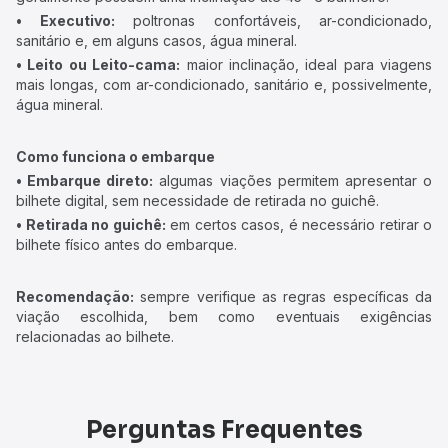
• Executivo:
poltronas confortáveis, ar-condicionado,
sanitário e, em alguns casos, água mineral.
• Leito ou Leito-cama:
maior inclinação, ideal para viagens
mais longas, com ar-condicionado, sanitário e, possivelmente,
água mineral.
Como funciona o embarque
• Embarque direto:
algumas viações permitem apresentar o
bilhete digital, sem necessidade de retirada no guichê.
• Retirada no guichê:
em certos casos, é necessário retirar o
bilhete físico antes do embarque.
Recomendação:
sempre verifique as regras específicas da
viação escolhida, bem como eventuais exigências
relacionadas ao bilhete.
Perguntas Frequentes