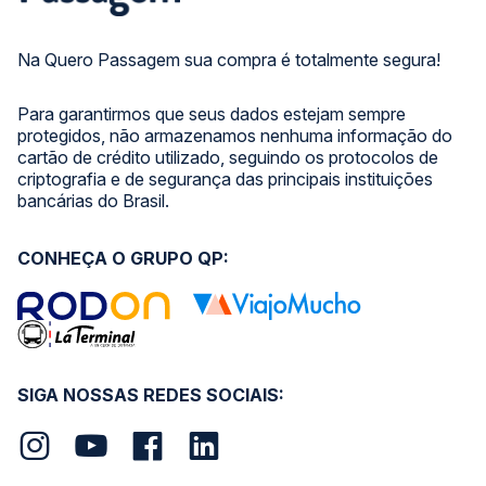
Na Quero Passagem sua compra é totalmente segura!
Para garantirmos que seus dados estejam sempre
protegidos, não armazenamos nenhuma informação do
cartão de crédito utilizado, seguindo os protocolos de
criptografia e de segurança das principais instituições
bancárias do Brasil.
CONHEÇA O GRUPO QP:
SIGA NOSSAS REDES SOCIAIS: