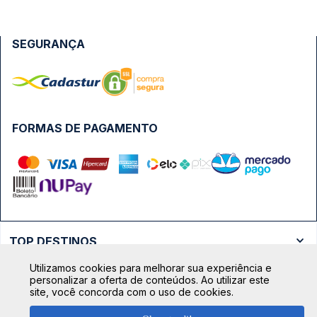
SEGURANÇA
FORMAS DE PAGAMENTO
TOP DESTINOS
Ônibus Rio de Janeiro
Utilizamos cookies para melhorar sua experiência e
TOP VIAÇÕES
personalizar a oferta de conteúdos. Ao utilizar este
Ônibus São Paulo
site, você concorda com o uso de cookies.
Passagens Cometa
Ônibus Brasília