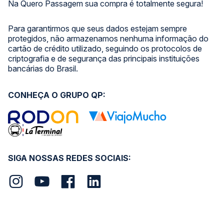
Na Quero Passagem sua compra é totalmente segura!
Para garantirmos que seus dados estejam sempre
protegidos, não armazenamos nenhuma informação do
cartão de crédito utilizado, seguindo os protocolos de
criptografia e de segurança das principais instituições
bancárias do Brasil.
CONHEÇA O GRUPO QP:
SIGA NOSSAS REDES SOCIAIS: