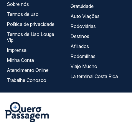
Sobre nós
Gratuidade
Termos de uso
Auto Viações
Política de privacidade
Rodoviárias
Termos de Uso Louge
Destinos
Vip
Afiliados
Imprensa
Rodomilhas
Minha Conta
Viajo Mucho
Atendimento Online
La terminal Costa Rica
Trabalhe Conosco