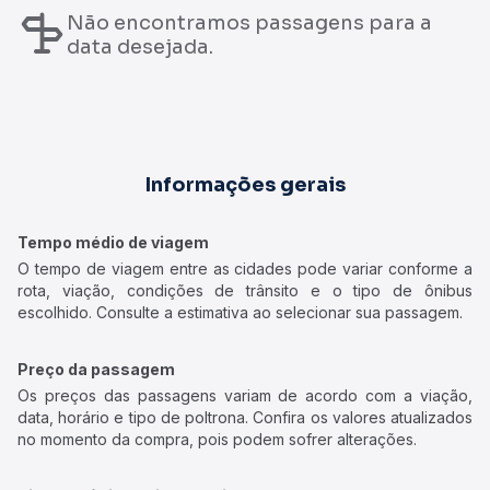
Não encontramos passagens para a
data desejada.
Informações gerais
Tempo médio de viagem
O tempo de viagem entre as cidades pode variar conforme a
rota, viação, condições de trânsito e o tipo de ônibus
escolhido. Consulte a estimativa ao selecionar sua passagem.
Preço da passagem
Os preços das passagens variam de acordo com a viação,
data, horário e tipo de poltrona. Confira os valores atualizados
no momento da compra, pois podem sofrer alterações.