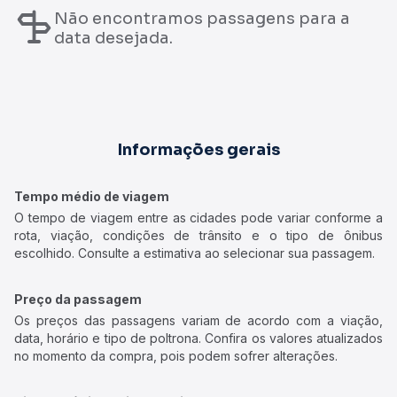
Não encontramos passagens para a
data desejada.
Informações gerais
Tempo médio de viagem
O tempo de viagem entre as cidades pode variar conforme a
rota, viação, condições de trânsito e o tipo de ônibus
escolhido. Consulte a estimativa ao selecionar sua passagem.
Preço da passagem
Os preços das passagens variam de acordo com a viação,
data, horário e tipo de poltrona. Confira os valores atualizados
no momento da compra, pois podem sofrer alterações.