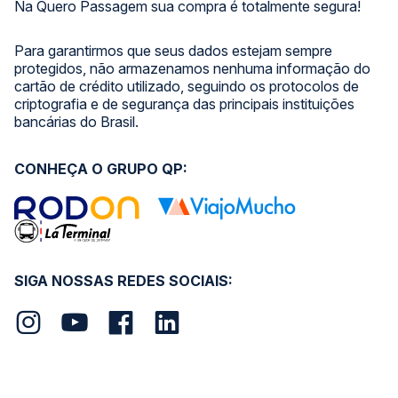
Na Quero Passagem sua compra é totalmente segura!
Para garantirmos que seus dados estejam sempre
protegidos, não armazenamos nenhuma informação do
cartão de crédito utilizado, seguindo os protocolos de
criptografia e de segurança das principais instituições
bancárias do Brasil.
CONHEÇA O GRUPO QP:
SIGA NOSSAS REDES SOCIAIS: