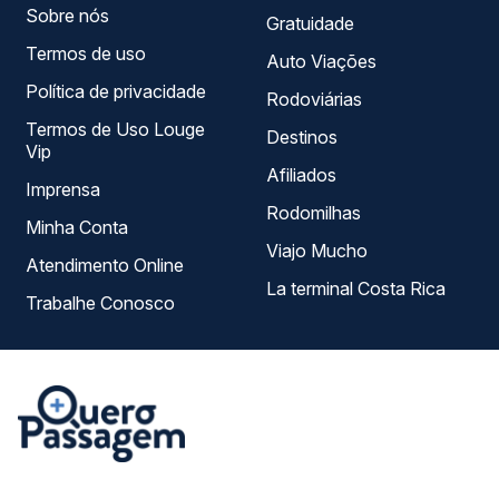
Sobre nós
Gratuidade
Termos de uso
Auto Viações
Política de privacidade
Rodoviárias
Termos de Uso Louge
Destinos
Vip
Afiliados
Imprensa
Rodomilhas
Minha Conta
Viajo Mucho
Atendimento Online
La terminal Costa Rica
Trabalhe Conosco