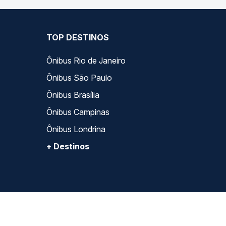
TOP DESTINOS
Ônibus Rio de Janeiro
Ônibus São Paulo
Ônibus Brasília
Ônibus Campinas
Ônibus Londrina
+ Destinos