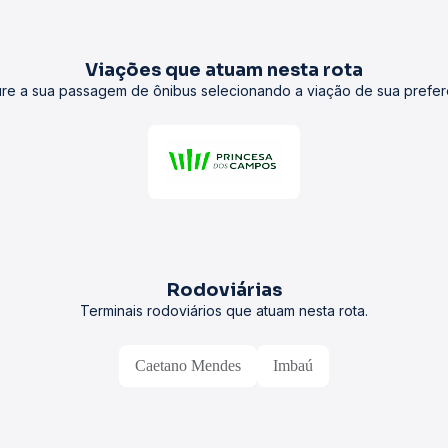
Viações que atuam nesta rota
re a sua passagem de ônibus selecionando a viação de sua prefer
Rodoviárias
Terminais rodoviários que atuam nesta rota.
Caetano Mendes
Imbaú