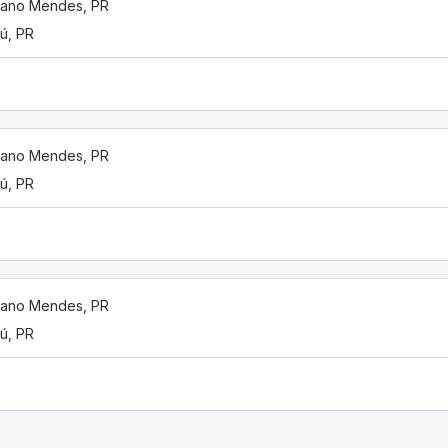
tano Mendes, PR
ú, PR
tano Mendes, PR
ú, PR
tano Mendes, PR
ú, PR