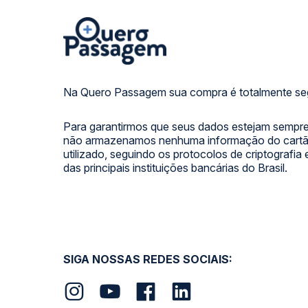
Na Quero Passagem sua compra é totalmente se
Para garantirmos que seus dados estejam sempre
não armazenamos nenhuma informação do cartão
utilizado, seguindo os protocolos de criptografia
das principais instituições bancárias do Brasil.
SIGA NOSSAS REDES SOCIAIS: