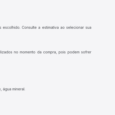
 escolhido. Consulte a estimativa ao selecionar sua
ualizados no momento da compra, pois podem sofrer
, água mineral.