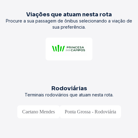
Viações que atuam nesta rota
Procure a sua passagem de ônibus selecionando a viação de
sua preferência.
Rodoviárias
Terminais rodoviários que atuam nesta rota.
Caetano Mendes
Ponta Grossa - Rodoviária