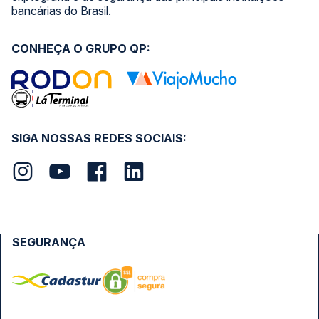
bancárias do Brasil.
CONHEÇA O GRUPO QP:
SIGA NOSSAS REDES SOCIAIS:
SEGURANÇA