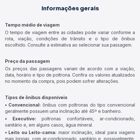
Informações gerais
Tempo médio de viagem
O tempo de viagem entre as cidades pode variar conforme a
rota, viação, condições de trânsito e o tipo de ônibus
escolhido. Consulte a estimativa ao selecionar sua passagem.
Preço da passagem
Os preços das passagens variam de acordo com a viação,
data, horário e tipo de poltrona. Confira os valores atualizados
no momento da compra, pois podem sofrer alterações.
Tipos de ônibus disponíveis
• Convencional:
ônibus com poltronas do tipo convencional
geralmente possuem uma inclinação até 45º e banheiro.
• Executivo:
poltronas confortáveis, ar-condicionado,
sanitário e, em alguns casos, água mineral.
• Leito ou Leito-cama:
maior inclinação, ideal para viagens
mais longas, com ar-condicionado, sanitário e, possivelmente,