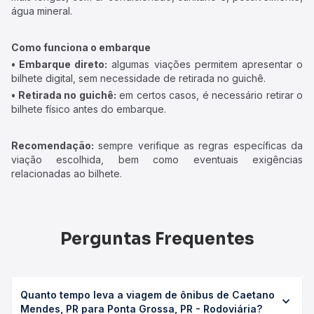
água mineral.
Como funciona o embarque
• Embarque direto:
algumas viações permitem apresentar o
bilhete digital, sem necessidade de retirada no guichê.
• Retirada no guichê:
em certos casos, é necessário retirar o
bilhete físico antes do embarque.
Recomendação:
sempre verifique as regras específicas da
viação escolhida, bem como eventuais exigências
relacionadas ao bilhete.
Perguntas Frequentes
Quanto tempo leva a viagem de ônibus de Caetano
Mendes, PR para Ponta Grossa, PR - Rodoviária?