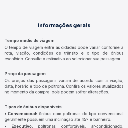
Informações gerais
Tempo médio de viagem
O tempo de viagem entre as cidades pode variar conforme a
rota, viação, condições de trânsito e o tipo de ônibus
escolhido. Consulte a estimativa ao selecionar sua passagem.
Preço da passagem
Os preços das passagens variam de acordo com a viação,
data, horário e tipo de poltrona. Confira os valores atualizados
no momento da compra, pois podem sofrer alterações.
Tipos de ônibus disponíveis
• Convencional:
ônibus com poltronas do tipo convencional
geralmente possuem uma inclinação até 45º e banheiro.
• Executivo:
poltronas confortáveis, ar-condicionado,