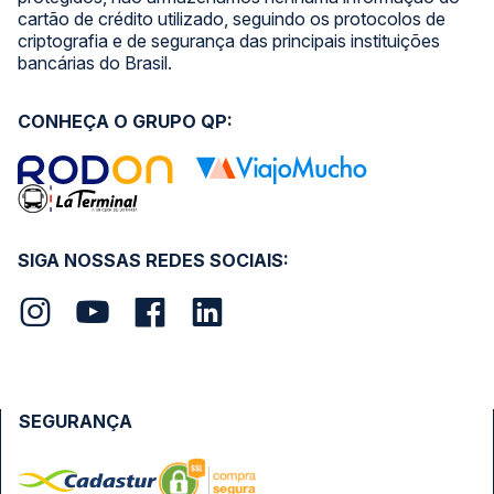
cartão de crédito utilizado, seguindo os protocolos de
criptografia e de segurança das principais instituições
bancárias do Brasil.
CONHEÇA O GRUPO QP:
SIGA NOSSAS REDES SOCIAIS:
SEGURANÇA