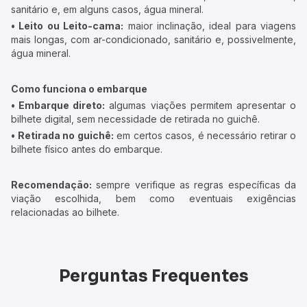
sanitário e, em alguns casos, água mineral.
• Leito ou Leito-cama:
maior inclinação, ideal para viagens
mais longas, com ar-condicionado, sanitário e, possivelmente,
água mineral.
Como funciona o embarque
• Embarque direto:
algumas viações permitem apresentar o
bilhete digital, sem necessidade de retirada no guichê.
• Retirada no guichê:
em certos casos, é necessário retirar o
bilhete físico antes do embarque.
Recomendação:
sempre verifique as regras específicas da
viação escolhida, bem como eventuais exigências
relacionadas ao bilhete.
Perguntas Frequentes