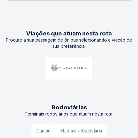
Viações que atuam nesta rota
Procure a sua passagem de ônibus selecionando a viação de
sua preferência.
Rodoviárias
Terminais rodoviários que atuam nesta rota.
Cambé
Maringá - Rodoviária