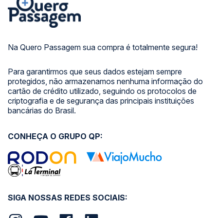
Na Quero Passagem sua compra é totalmente segura!
Para garantirmos que seus dados estejam sempre
protegidos, não armazenamos nenhuma informação do
cartão de crédito utilizado, seguindo os protocolos de
criptografia e de segurança das principais instituições
bancárias do Brasil.
CONHEÇA O GRUPO QP:
SIGA NOSSAS REDES SOCIAIS: