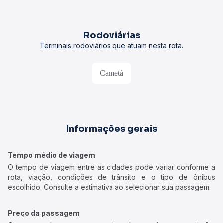
Rodoviárias
Terminais rodoviários que atuam nesta rota.
Cametá
Informações gerais
Tempo médio de viagem
O tempo de viagem entre as cidades pode variar conforme a
rota, viação, condições de trânsito e o tipo de ônibus
escolhido. Consulte a estimativa ao selecionar sua passagem.
Preço da passagem