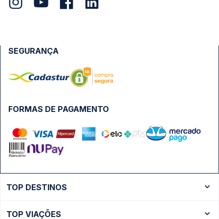
SEGURANÇA
FORMAS DE PAGAMENTO
TOP DESTINOS
Ônibus Rio de Janeiro
TOP VIAÇÕES