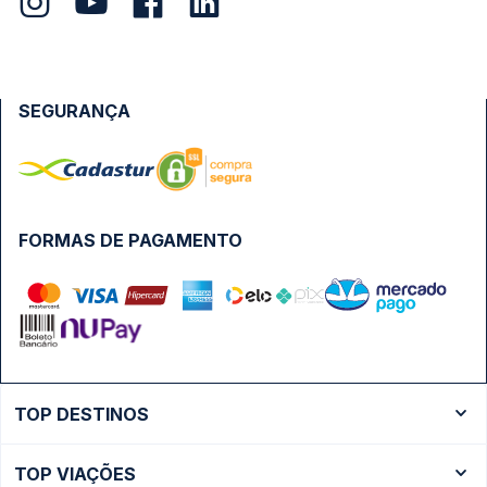
SEGURANÇA
FORMAS DE PAGAMENTO
TOP DESTINOS
Ônibus Rio de Janeiro
TOP VIAÇÕES