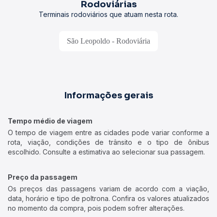
Rodoviárias
Terminais rodoviários que atuam nesta rota.
São Leopoldo - Rodoviária
Informações gerais
Tempo médio de viagem
O tempo de viagem entre as cidades pode variar conforme a
rota, viação, condições de trânsito e o tipo de ônibus
escolhido. Consulte a estimativa ao selecionar sua passagem.
Preço da passagem
Os preços das passagens variam de acordo com a viação,
data, horário e tipo de poltrona. Confira os valores atualizados
no momento da compra, pois podem sofrer alterações.