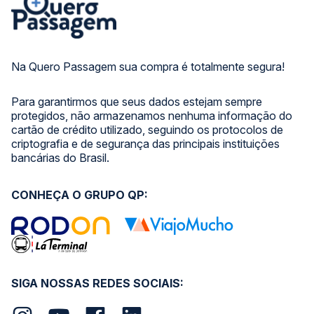
Na Quero Passagem sua compra é totalmente segura!
Para garantirmos que seus dados estejam sempre
protegidos, não armazenamos nenhuma informação do
cartão de crédito utilizado, seguindo os protocolos de
criptografia e de segurança das principais instituições
bancárias do Brasil.
CONHEÇA O GRUPO QP:
SIGA NOSSAS REDES SOCIAIS: