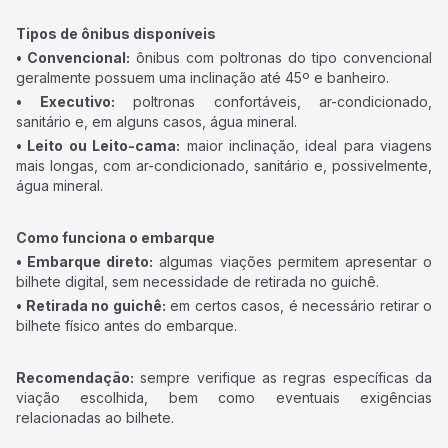
Tipos de ônibus disponíveis
• Convencional:
ônibus com poltronas do tipo convencional
geralmente possuem uma inclinação até 45º e banheiro.
• Executivo:
poltronas confortáveis, ar-condicionado,
sanitário e, em alguns casos, água mineral.
• Leito ou Leito-cama:
maior inclinação, ideal para viagens
mais longas, com ar-condicionado, sanitário e, possivelmente,
água mineral.
Como funciona o embarque
• Embarque direto:
algumas viações permitem apresentar o
bilhete digital, sem necessidade de retirada no guichê.
• Retirada no guichê:
em certos casos, é necessário retirar o
bilhete físico antes do embarque.
Recomendação:
sempre verifique as regras específicas da
viação escolhida, bem como eventuais exigências
relacionadas ao bilhete.