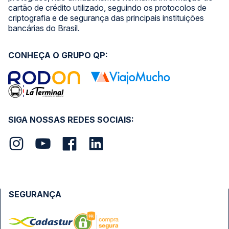
cartão de crédito utilizado, seguindo os protocolos de
criptografia e de segurança das principais instituições
bancárias do Brasil.
CONHEÇA O GRUPO QP:
SIGA NOSSAS REDES SOCIAIS:
SEGURANÇA