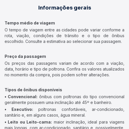
Informações gerais
Tempo médio de viagem
O tempo de viagem entre as cidades pode variar conforme a
rota, viação, condições de trânsito e o tipo de ônibus
escolhido. Consulte a estimativa ao selecionar sua passagem.
Preço da passagem
Os preços das passagens variam de acordo com a viação,
data, horário e tipo de poltrona. Confira os valores atualizados
no momento da compra, pois podem sofrer alterações.
Tipos de ônibus disponíveis
• Convencional:
ônibus com poltronas do tipo convencional
geralmente possuem uma inclinação até 45º e banheiro.
• Executivo:
poltronas confortáveis, ar-condicionado,
sanitário e, em alguns casos, água mineral.
• Leito ou Leito-cama:
maior inclinação, ideal para viagens
mais longas, com ar-condicionado, sanitário e, possivelmente,