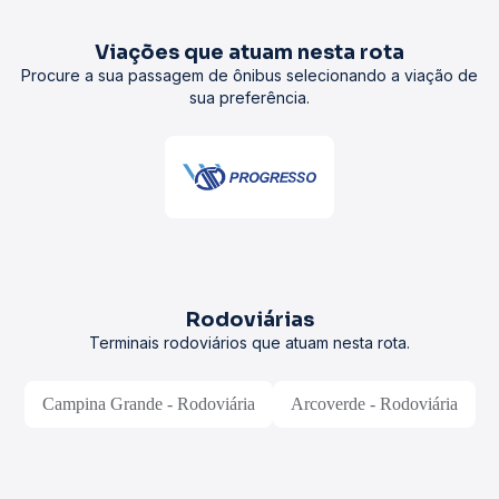
Viações que atuam nesta rota
Procure a sua passagem de ônibus selecionando a viação de
sua preferência.
Rodoviárias
Terminais rodoviários que atuam nesta rota.
Campina Grande - Rodoviária
Arcoverde - Rodoviária