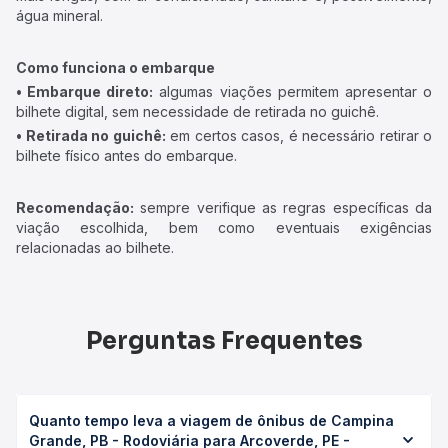
água mineral.
Como funciona o embarque
• Embarque direto:
algumas viações permitem apresentar o
bilhete digital, sem necessidade de retirada no guichê.
• Retirada no guichê:
em certos casos, é necessário retirar o
bilhete físico antes do embarque.
Recomendação:
sempre verifique as regras específicas da
viação escolhida, bem como eventuais exigências
relacionadas ao bilhete.
Perguntas Frequentes
Quanto tempo leva a viagem de ônibus de Campina
Grande, PB - Rodoviária para Arcoverde, PE -